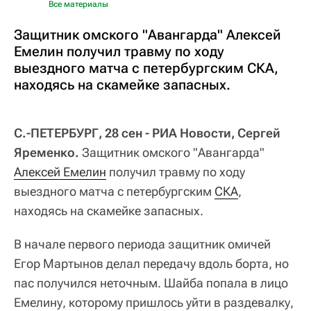
Все материалы
Защитник омского "Авангарда" Алексей
Емелин получил травму по ходу
выездного матча с петербургским СКА,
находясь на скамейке запасных.
С.-ПЕТЕРБУРГ, 28 сен - РИА Новости, Сергей
Яременко.
Защитник омского "Авангарда"
Алексей Емелин
получил травму по ходу
выездного матча с петербургским
СКА
,
находясь на скамейке запасных.
В начале первого периода защитник омичей
Егор Мартынов делал передачу вдоль борта, но
пас получился неточным. Шайба попала в лицо
Емелину, которому пришлось уйти в раздевалку,