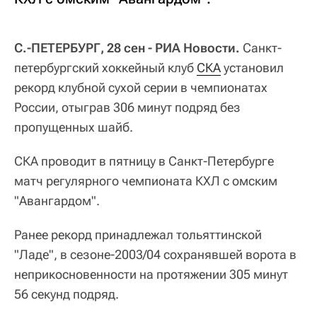
С.-ПЕТЕРБУРГ, 28 сен - РИА Новости.
Санкт-
петербургский хоккейный клуб
СКА
установил
рекорд клубной сухой серии в чемпионатах
России, отыграв 306 минут подряд без
пропущенных шайб.
СКА проводит в пятницу в Санкт-Петербурге
матч регулярного чемпионата КХЛ с омским
"Авангардом".
Ранее рекорд принадлежал тольяттинской
"Ладе", в сезоне-2003/04 сохранявшей ворота в
неприкосновенности на протяжении 305 минут
56 секунд подряд.