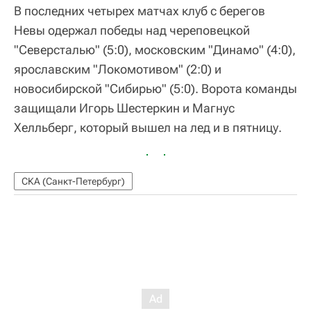
В последних четырех матчах клуб с берегов
Невы одержал победы над череповецкой
"Северсталью" (5:0), московским "Динамо" (4:0),
ярославским "Локомотивом" (2:0) и
новосибирской "Сибирью" (5:0). Ворота команды
защищали Игорь Шестеркин и Магнус
Хелльберг, который вышел на лед и в пятницу.
СКА (Санкт-Петербург)