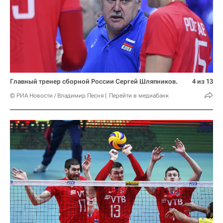
Главный тренер сборной России Сергей Шляпников.
4 из 13
© РИА Новости / Владимир Песня
Перейти в медиабанк