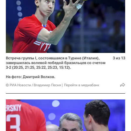
Встреча группы I, состоявшаяся в Турине (Италия),
3 из 13
завершилась волевой победой бразильцев со счетом
3-2 (20:25, 21:25, 25:22, 25:23, 15:12).
На фото: Дмитрий Волков.
© РИА Новости / Владимир Песня
Перейти в медиабанк