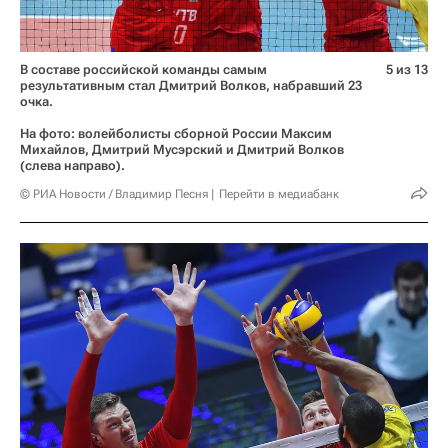
В составе российской команды самым
5 из 13
результативным стал Дмитрий Волков, набравший 23
очка.
На фото: волейболисты сборной России Максим
Михайлов, Дмитрий Мусэрский и Дмитрий Волков
(слева направо).
© РИА Новости / Владимир Песня
Перейти в медиабанк