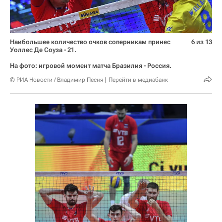
Наибольшее количество очков соперникам принес
6 из 13
Уоллес Де Соуза - 21.
На фото: игровой момент матча Бразилия - Россия.
© РИА Новости / Владимир Песня
Перейти в медиабанк