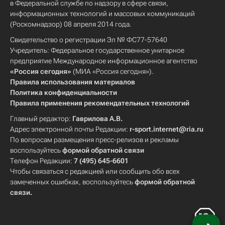
в Федеральной службе по надзору в сфере связи,
информационных технологий и массовых коммуникаций
(Роскомнадзор) 08 апреля 2014 года.
Свидетельство о регистрации Эл № ФС77-57640
Учредитель: Федеральное государственное унитарное
предприятие Международное информационное агентство
«Россия сегодня»
(МИА «Россия сегодня»).
Правила использования материалов
Политика конфиденциальности
Правила применения рекомендательных технологий
Главный редактор:
Гаврилова А.В.
Адрес электронной почты Редакции:
r-sport.internet@ria.ru
По вопросам размещения пресс-релизов и рекламы
воспользуйтесь
формой обратной связи
Телефон Редакции:
7 (495) 645-6601
Чтобы связаться с редакцией или сообщить обо всех
замеченных ошибках, воспользуйтесь
формой обратной
связи
.