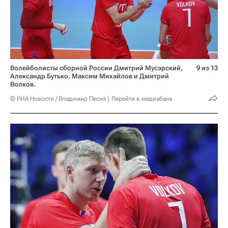
Волейболисты сборной России Дмитрий Мусэрский,
9 из 13
Александр Бутько, Максим Михайлов и Дмитрий
Волков.
© РИА Новости / Владимир Песня
Перейти в медиабанк