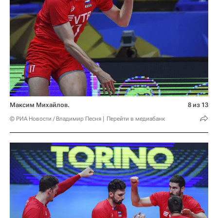
Максим Михайлов.
8 из 13
© РИА Новости / Владимир Песня
Перейти в медиабанк