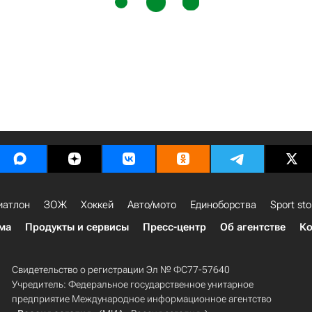
иатлон
ЗОЖ
Хоккей
Авто/мото
Единоборства
Sport sto
ма
Продукты и сервисы
Пресс-центр
Об агентстве
Ко
Свидетельство о регистрации Эл № ФС77-57640
Учредитель: Федеральное государственное унитарное
предприятие Международное информационное агентство