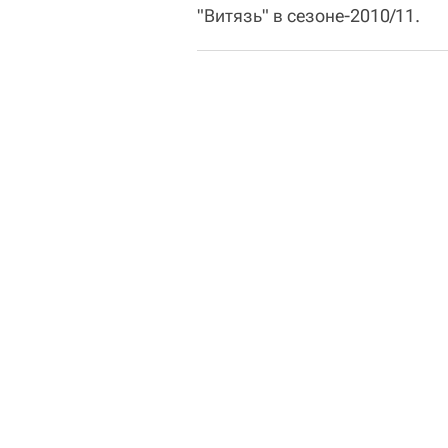
"Витязь" в сезоне-2010/11.