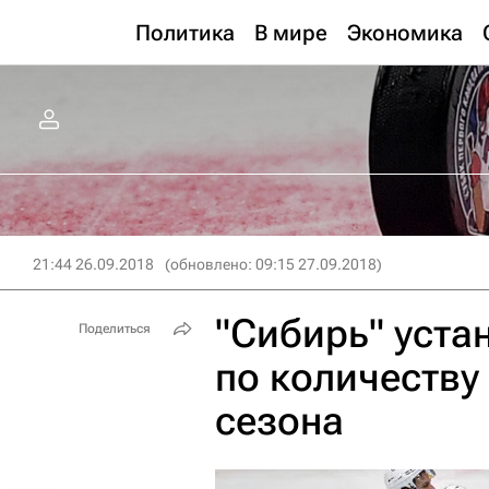
Политика
В мире
Экономика
21:44 26.09.2018
(обновлено: 09:15 27.09.2018)
"Сибирь" уста
Поделиться
по количеству
сезона