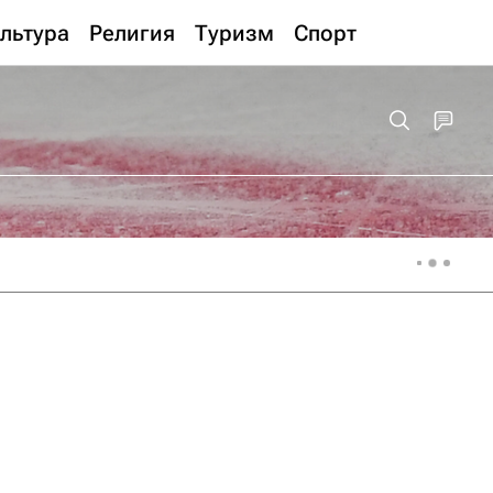
льтура
Религия
Туризм
Спорт