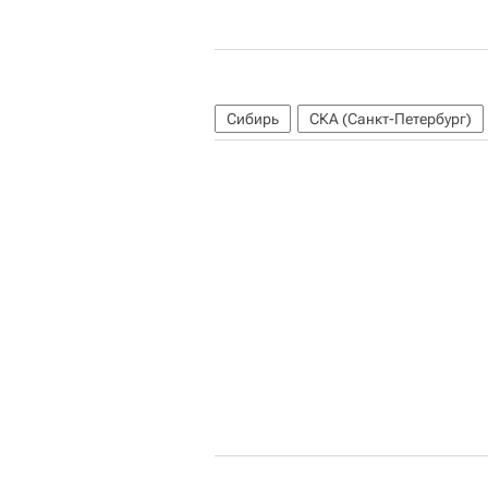
Сибирь
СКА (Санкт-Петербург)