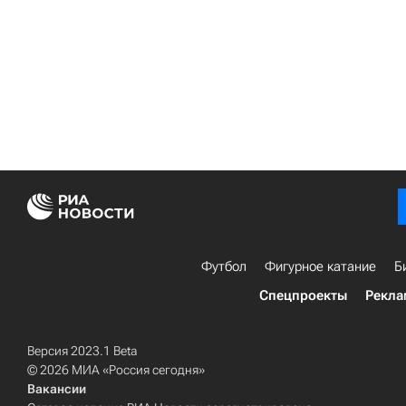
Футбол
Фигурное катание
Б
Спецпроекты
Рекла
Версия 2023.1 Beta
© 2026 МИА «Россия сегодня»
Вакансии