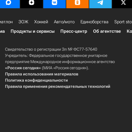
иатлон
ЗОЖ
Хоккей
Авто/мото
Единоборства
Sport sto
ма
Продукты и сервисы
Пресс-центр
Об агентстве
Ко
Свидетельство о регистрации Эл № ФС77-57640
Учредитель: Федеральное государственное унитарное
предприятие Международное информационное агентство
«Россия сегодня»
(МИА «Россия сегодня»).
Правила использования материалов
Политика конфиденциальности
Правила применения рекомендательных технологий