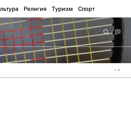
льтура
Религия
Туризм
Спорт