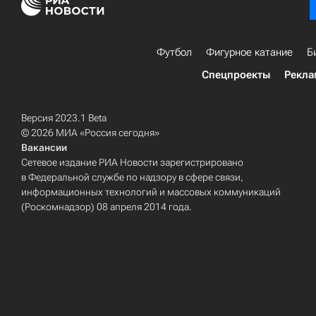
Футбол
Фигурное катание
Б
Спецпроекты
Рекла
Версия 2023.1 Beta
© 2026 МИА «Россия сегодня»
Вакансии
Сетевое издание РИА Новости зарегистрировано
в Федеральной службе по надзору в сфере связи,
информационных технологий и массовых коммуникаций
(Роскомнадзор) 08 апреля 2014 года.