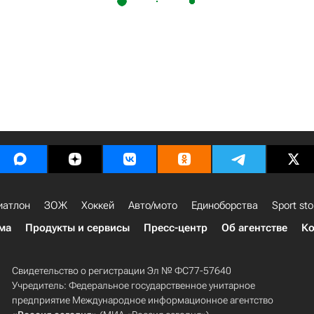
иатлон
ЗОЖ
Хоккей
Авто/мото
Единоборства
Sport sto
ма
Продукты и сервисы
Пресс-центр
Об агентстве
Ко
Свидетельство о регистрации Эл № ФС77-57640
Учредитель: Федеральное государственное унитарное
предприятие Международное информационное агентство