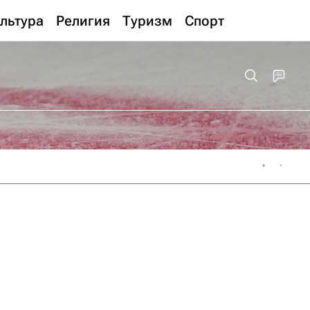
льтура
Религия
Туризм
Спорт