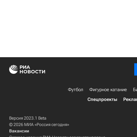
Футбол
Фигурное катание
Б
Спецпроекты
Рекла
Версия 2023.1 Beta
© 2026 МИА «Россия сегодня»
Вакансии