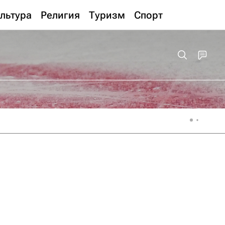
льтура
Религия
Туризм
Спорт