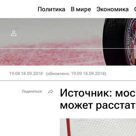
Политика
В мире
Экономика
19:08 18.09.2018
(обновлено: 19:09 18.09.2018)
Источник: мос
Поделиться
может расстат