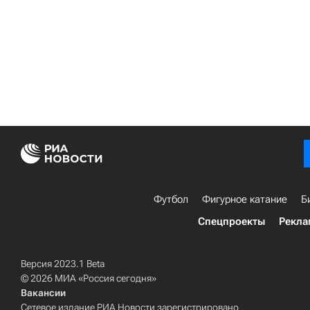
Футбол
Фигурное катание
Б
Спецпроекты
Рекла
Версия 2023.1 Beta
© 2026 МИА «Россия сегодня»
Вакансии
Сетевое издание РИА Новости зарегистрировано