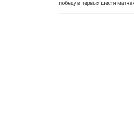
победу в первых шести матчах