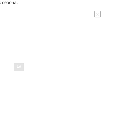
 сезона.