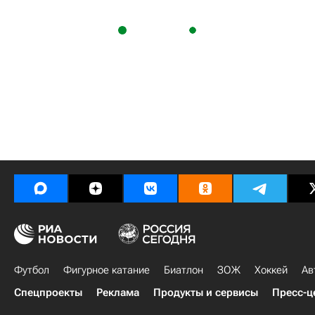
Футбол
Фигурное катание
Биатлон
ЗОЖ
Хоккей
Ав
Спецпроекты
Реклама
Продукты и сервисы
Пресс-ц