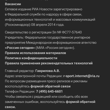
Вакансии
Сетевое издание РИА Новости зарегистрировано
в Федеральной службе по надзору в сфере связи,
информационных технологий и массовых коммуникаций
(Роскомнадзор) 08 апреля 2014 года.
Свидетельство о регистрации Эл № ФС77-57640
Учредитель: Федеральное государственное унитарное
предприятие Международное информационное агентство
«Россия сегодня»
(МИА «Россия сегодня»).
Правила использования материалов
Политика конфиденциальности
Правила применения рекомендательных технологий
Главный редактор:
Гаврилова А.В.
Адрес электронной почты Редакции:
r-sport.internet@ria.ru
По вопросам размещения пресс-релизов и рекламы
воспользуйтесь
формой обратной связи
Телефон Редакции:
7 (495) 645-6601
Чтобы связаться с редакцией или сообщить обо всех
замеченных ошибках, воспользуйтесь
формой обратной
связи
.