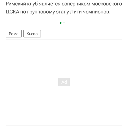
Римский клуб является соперником московского
ЦСКА по групповому этапу Лиги чемпионов.
Рома
Кьево