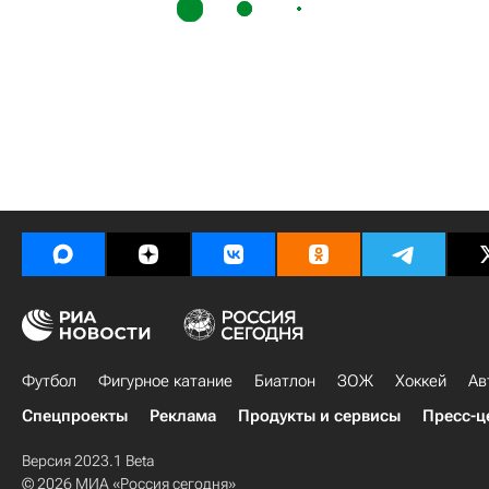
Футбол
Фигурное катание
Биатлон
ЗОЖ
Хоккей
Ав
Спецпроекты
Реклама
Продукты и сервисы
Пресс-ц
Версия 2023.1 Beta
© 2026 МИА «Россия сегодня»