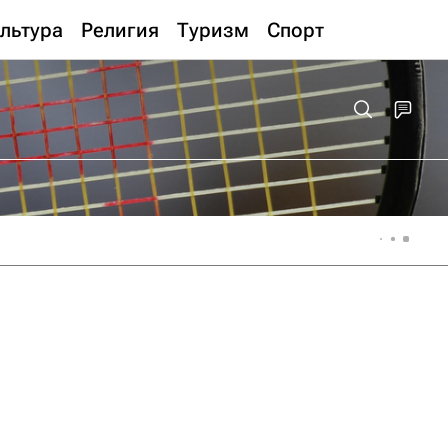
льтура
Религия
Туризм
Спорт