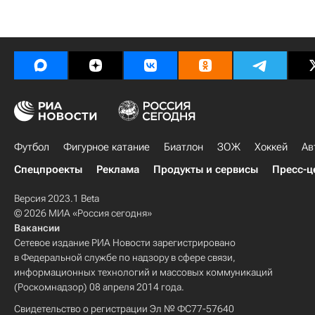
Футбол
Фигурное катание
Биатлон
ЗОЖ
Хоккей
Ав
Спецпроекты
Реклама
Продукты и сервисы
Пресс-ц
Версия 2023.1 Beta
© 2026 МИА «Россия сегодня»
Вакансии
Сетевое издание РИА Новости зарегистрировано
в Федеральной службе по надзору в сфере связи,
информационных технологий и массовых коммуникаций
(Роскомнадзор) 08 апреля 2014 года.
Свидетельство о регистрации Эл № ФС77-57640