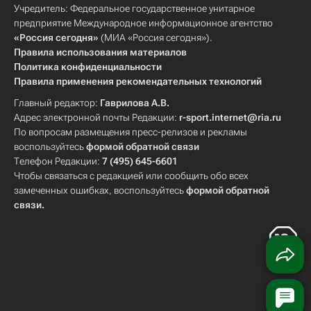
Учредитель: Федеральное государственное унитарное
предприятие Международное информационное агентство
«Россия сегодня»
(МИА «Россия сегодня»).
Правила использования материалов
Политика конфиденциальности
Правила применения рекомендательных технологий
Главный редактор:
Гаврилова А.В.
Адрес электронной почты Редакции:
r-sport.internet@ria.ru
По вопросам размещения пресс-релизов и рекламы
воспользуйтесь
формой обратной связи
Телефон Редакции:
7 (495) 645-6601
Чтобы связаться с редакцией или сообщить обо всех
замеченных ошибках, воспользуйтесь
формой обратной
связи
.