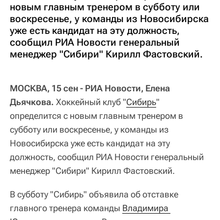
новым главным тренером в субботу или
воскресенье, у команды из Новосибирска
уже есть кандидат на эту должность,
сообщил РИА Новости генеральный
менеджер "Сибири" Кирилл Фастовский.
МОСКВА, 15 сен - РИА Новости, Елена
Дьячкова.
Хоккейный клуб "
Сибирь
"
определится с новым главным тренером в
субботу или воскресенье, у команды из
Новосибирска уже есть кандидат на эту
должность, сообщил РИА Новости генеральный
менеджер "Сибири" Кирилл Фастовский.
В субботу "Сибирь" объявила об отставке
главного тренера команды
Владимира 