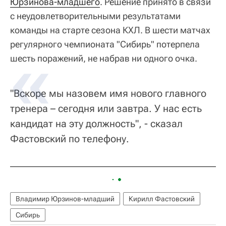
Юрзинова-младшего
. Решение принято в связи
с неудовлетворительными результатами
команды на старте сезона КХЛ. В шести матчах
регулярного чемпионата "Сибирь" потерпела
шесть поражений, не набрав ни одного очка.
"Вскоре мы назовем имя нового главного
тренера – сегодня или завтра. У нас есть
кандидат на эту должность", - сказал
Фастовский по телефону.
Владимир Юрзинов-младший
Кирилл Фастовский
Сибирь