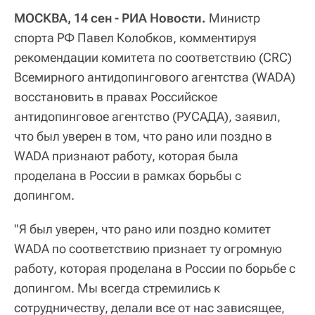
МОСКВА, 14 сен - РИА Новости.
Министр
спорта РФ Павел Колобков, комментируя
рекомендации комитета по соответствию (CRC)
Всемирного антидопингового агентства (WADA)
восстановить в правах Российское
антидопинговое агентство (РУСАДА), заявил,
что был уверен в том, что рано или поздно в
WADA признают работу, которая была
проделана в России в рамках борьбы с
допингом.
"Я был уверен, что рано или поздно комитет
WADA по соответствию признает ту огромную
работу, которая проделана в России по борьбе с
допингом. Мы всегда стремились к
сотрудничеству, делали все от нас зависящее,