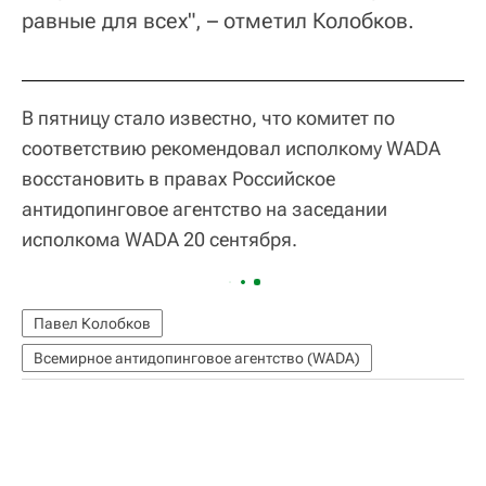
равные для всех", – отметил Колобков.
В пятницу стало известно, что комитет по
соответствию рекомендовал исполкому WADA
восстановить в правах Российское
антидопинговое агентство на заседании
исполкома WADA 20 сентября.
Павел Колобков
Всемирное антидопинговое агентство (WADA)