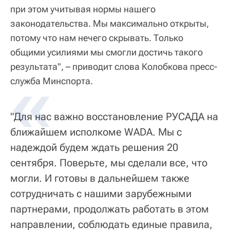
при этом учитывая нормы нашего
законодательства. Мы максимально открыты,
потому что нам нечего скрывать. Только
общими усилиями мы смогли достичь такого
результата", – приводит слова Колобкова пресс-
служба Минспорта.
"Для нас важно восстановление РУСАДА на
ближайшем исполкоме WADA. Мы с
надеждой будем ждать решения 20
сентября. Поверьте, мы сделали все, что
могли. И готовы в дальнейшем также
сотрудничать с нашими зарубежными
партнерами, продолжать работать в этом
направлении, соблюдать единые правила,