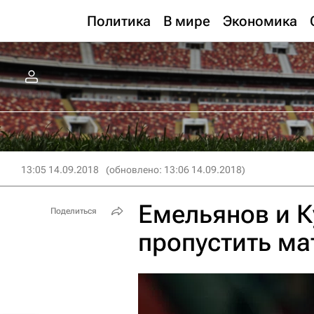
Политика
В мире
Экономика
13:05 14.09.2018
(обновлено: 13:06 14.09.2018)
Емельянов и К
Поделиться
пропустить ма