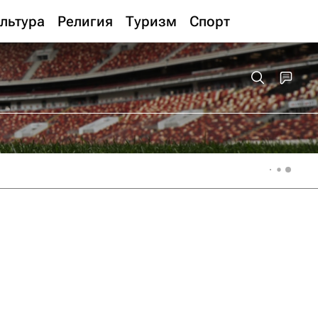
льтура
Религия
Туризм
Спорт