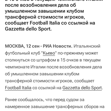
после возобновления дела об
умышленном завышении клубом
трансферной стоимости игроков,
сообщает Football Italia со ссылкой на
Gazzetta dello Sport.
МОСКВА, 12 сен - РИА Новости.
Итальянский
футбольный клуб "
Кьево
" по-прежнему может
столкнуться со штрафом в 15 очков в текущем
чемпионате Италии после возобновления дела
об умышленном завышении клубом
трансферной стоимости игроков, сообщает
Football Italia
со ссылкой на
Gazzetta dello Sport
.
Ранее сообщалось, что перед судом за
намеренное завышение трансферных сборов на