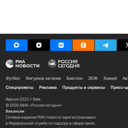
Футбол
Фигурное катание
Биатлон
ЗОЖ
Хоккей
Ав
Спецпроекты
Реклама
Продукты и сервисы
Пресс-ц
Версия 2023.1 Beta
© 2026 МИА «Россия сегодня»
Вакансии
Сетевое издание РИА Новости зарегистрировано
в Федеральной службе по надзору в сфере связи,