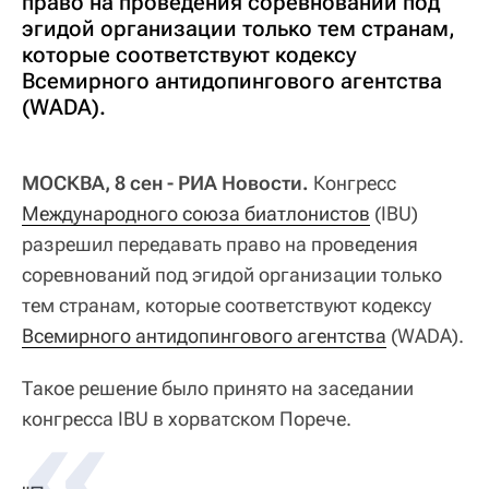
право на проведения соревнований под
эгидой организации только тем странам,
которые соответствуют кодексу
Всемирного антидопингового агентства
(WADA).
МОСКВА, 8 сен - РИА Новости.
Конгресс
Международного союза биатлонистов
(IBU)
разрешил передавать право на проведения
соревнований под эгидой организации только
тем странам, которые соответствуют кодексу
Всемирного антидопингового агентства
(WADA).
Такое решение было принято на заседании
конгресса IBU в хорватском Порече.