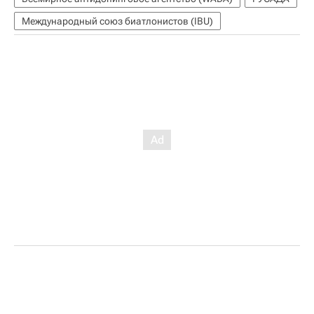
Международный союз биатлонистов (IBU)