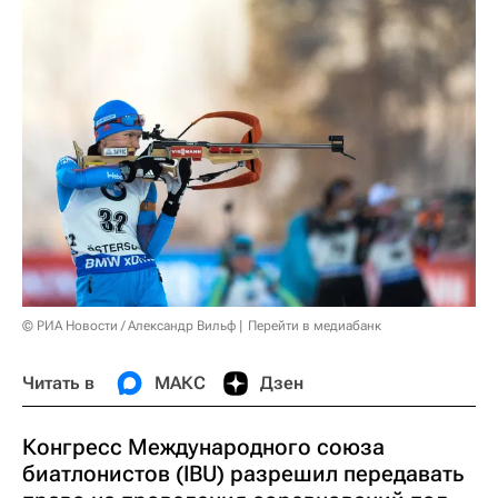
© РИА Новости / Александр Вильф
Перейти в медиабанк
Читать в
МАКС
Дзен
Конгресс Международного союза
биатлонистов (IBU) разрешил передавать