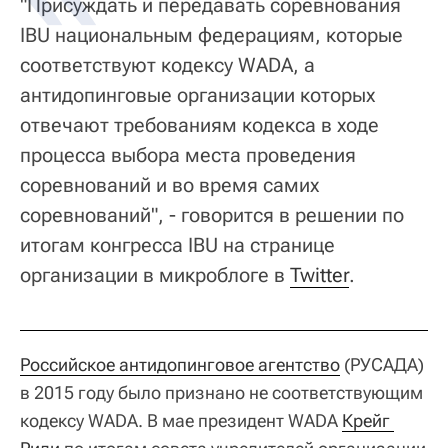
"Присуждать и передавать соревнования
IBU национальным федерациям, которые
соответствуют кодексу WADA, а
антидопинговые организации которых
отвечают требованиям кодекса в ходе
процесса выбора места проведения
соревнований и во время самих
соревнований", - говорится в решении по
итогам конгресса IBU на странице
организации в микроблоге в
Twitter
.
Российское антидопинговое агентство
(РУСАДА)
в 2015 году было признано не соответствующим
кодексу WADA. В мае президент WADA
Крейг 