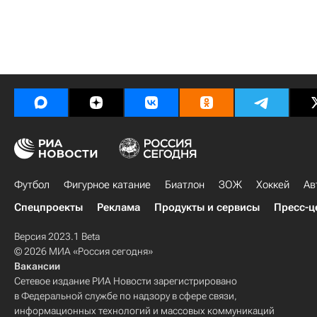
Футбол
Фигурное катание
Биатлон
ЗОЖ
Хоккей
Ав
Спецпроекты
Реклама
Продукты и сервисы
Пресс-ц
Версия 2023.1 Beta
© 2026 МИА «Россия сегодня»
Вакансии
Сетевое издание РИА Новости зарегистрировано
в Федеральной службе по надзору в сфере связи,
информационных технологий и массовых коммуникаций