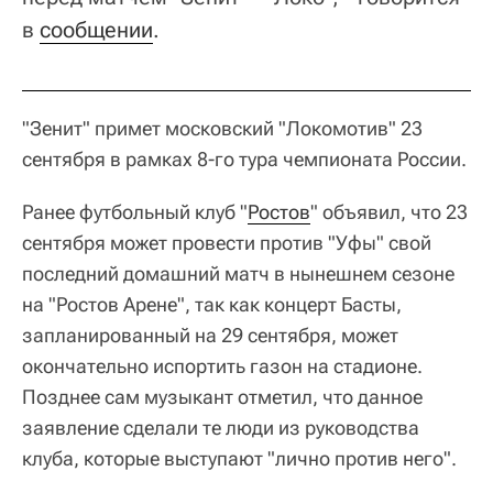
в
сообщении
.
"Зенит" примет московский "Локомотив" 23
сентября в рамках 8-го тура чемпионата России.
Ранее футбольный клуб "
Ростов
" объявил, что 23
сентября может провести против "Уфы" свой
последний домашний матч в нынешнем сезоне
на "Ростов Арене", так как концерт Басты,
запланированный на 29 сентября, может
окончательно испортить газон на стадионе.
Позднее сам музыкант отметил, что данное
заявление сделали те люди из руководства
клуба, которые выступают "лично против него".