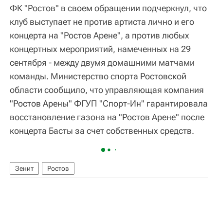
ФК "Ростов" в своем обращении подчеркнул, что
клуб выступает не против артиста лично и его
концерта на "Ростов Арене", а против любых
концертных мероприятий, намеченных на 29
сентября - между двумя домашними матчами
команды. Министерство спорта Ростовской
области сообщило, что управляющая компания
"Ростов Арены" ФГУП "Спорт-Ин" гарантировала
восстановление газона на "Ростов Арене" после
концерта Басты за счет собственных средств.
Зенит
Ростов