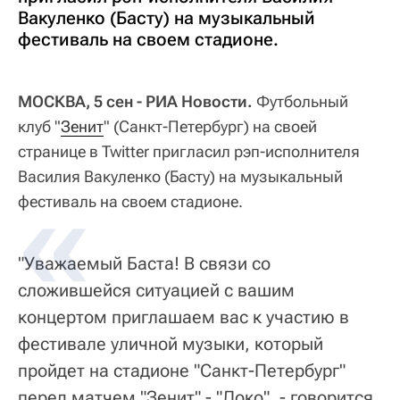
Вакуленко (Басту) на музыкальный
фестиваль на своем стадионе.
МОСКВА, 5 сен - РИА Новости.
Футбольный
клуб "
Зенит
" (Санкт-Петербург) на своей
странице в Twitter пригласил рэп-исполнителя
Василия Вакуленко (Басту) на музыкальный
фестиваль на своем стадионе.
"Уважаемый Баста! В связи со
сложившейся ситуацией с вашим
концертом приглашаем вас к участию в
фестивале уличной музыки, который
пройдет на стадионе "Санкт-Петербург"
перед матчем "Зенит" - "Локо", - говорится