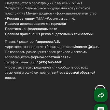
Свидетельство о регистрации Эл № ФС77-57640
Учредитель: Федеральное государственное унитарное
предприятие Международное информационное агентство
«Россия сегодня»
(МИА «Россия сегодня»).
Правила использования материалов
Политика конфиденциальности
Правила применения рекомендательных технологий
Главный редактор:
Гаврилова А.В.
Адрес электронной почты Редакции:
r-sport.internet@ria.ru
По вопросам размещения пресс-релизов и рекламы
воспользуйтесь
формой обратной связи
Телефон Редакции:
7 (495) 645-6601
Чтобы связаться с редакцией или сообщить обо всех
замеченных ошибках, воспользуйтесь
формой обратной
связи
.