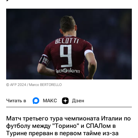
© AFP 2024 / Marco BERTORELLO
Читать в
МАКС
Дзен
Матч третьего тура чемпионата Италии по
футболу между "Торино" и СПАЛом в
Турине прерван в первом тайме из-за