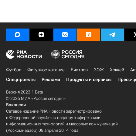
Футбол
Фигурное катание
Биатлон
ЗОЖ
Хоккей
Ав
Спецпроекты
Реклама
Продукты и сервисы
Пресс-ц
Версия 2023.1 Beta
© 2026 МИА «Россия сегодня»
Вакансии
Сетевое издание РИА Новости зарегистрировано
в Федеральной службе по надзору в сфере связи,
информационных технологий и массовых коммуникаций
(Роскомнадзор) 08 апреля 2014 года.