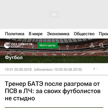
Политика
В мире
Экономика
Общество
Про
Матч-центр
Футбол
10:01 30.08.2018
(обновлено: 10:03 30.08.2018)
Тренер БАТЭ после разгрома от
ПСВ в ЛЧ: за своих футболистов
не стыдно