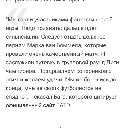
"Мы стали участниками фантастической
игры. Надо признать: дальше идет
сильнейший. Следует отдать должное
парням Марка ван Боммела, которые
провели очень качественный матч. И
заслужили путевку в групповой раунд Лиги
чемпионов. Поздравляем соперников с
этим и желаем удачи. Мы же боролись до
конца, мне за своих футболистов не
стыдно", – сказал Бага, которого цитирует
официальный сайт
БАТЭ.