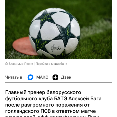
© Владимир Песня
Перейти в медиабанк
Читать в
МАКС
Дзен
Главный тренер белорусского
футбольного клуба БАТЭ Алексей Бага
после разгромного поражения от
голландского ПСВ в ответном матче