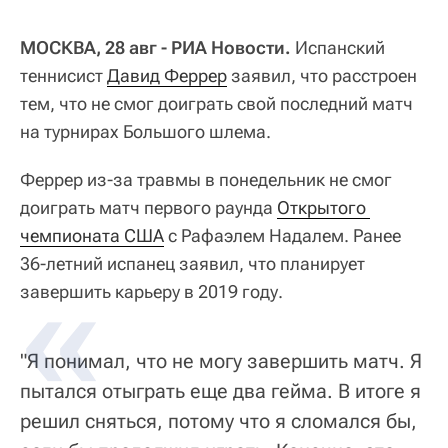
МОСКВА, 28 авг - РИА Новости.
Испанский
теннисист
Давид Феррер
заявил, что расстроен
тем, что не смог доиграть свой последний матч
на турнирах Большого шлема.
Феррер из-за травмы в понедельник не смог
доиграть матч первого раунда
Открытого 
чемпионата США
с Рафаэлем Надалем. Ранее
36-летний испанец заявил, что планирует
завершить карьеру в 2019 году.
"Я понимал, что не могу завершить матч. Я
пытался отыграть еще два гейма. В итоге я
решил сняться, потому что я сломался бы,