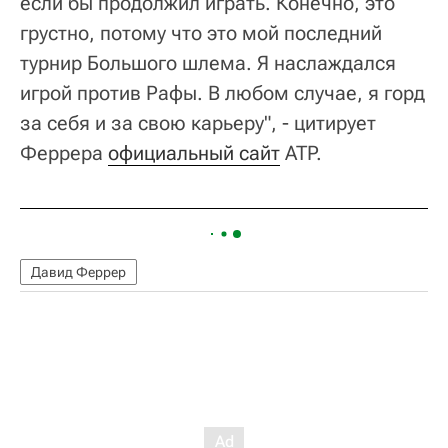
если бы продолжил играть. Конечно, это
грустно, потому что это мой последний
турнир Большого шлема. Я наслаждался
игрой против Рафы. В любом случае, я горд
за себя и за свою карьеру", - цитирует
Феррера
официальный сайт
ATP.
Давид Феррер