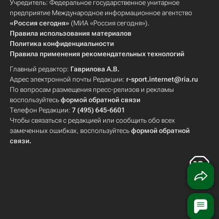
Учредитель: Федеральное государственное унитарное
предприятие Международное информационное агентство
«Россия сегодня»
(МИА «Россия сегодня»).
Правила использования материалов
Политика конфиденциальности
Правила применения рекомендательных технологий
Главный редактор:
Гаврилова А.В.
Адрес электронной почты Редакции:
r-sport.internet@ria.ru
По вопросам размещения пресс-релизов и рекламы
воспользуйтесь
формой обратной связи
Телефон Редакции:
7 (495) 645-6601
Чтобы связаться с редакцией или сообщить обо всех
замеченных ошибках, воспользуйтесь
формой обратной
связи
.