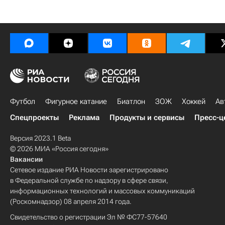
Футбол
Фигурное катание
Биатлон
ЗОЖ
Хоккей
Ав
Спецпроекты
Реклама
Продукты и сервисы
Пресс-ц
Версия 2023.1 Beta
© 2026 МИА «Россия сегодня»
Вакансии
Сетевое издание РИА Новости зарегистрировано
в Федеральной службе по надзору в сфере связи,
информационных технологий и массовых коммуникаций
(Роскомнадзор) 08 апреля 2014 года.
Свидетельство о регистрации Эл № ФС77-57640