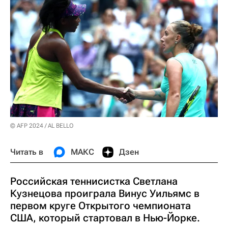
© AFP 2024 / AL BELLO
Читать в
МАКС
Дзен
Российская теннисистка Светлана
Кузнецова проиграла Винус Уильямс в
первом круге Открытого чемпионата
США, который стартовал в Нью-Йорке.