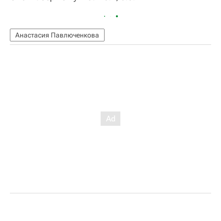
Анастасия Павлюченкова