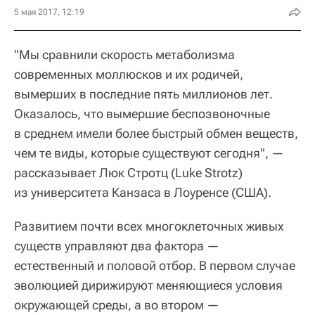
5 мая 2017, 12:19
"Мы сравнили скорость метаболизма
современных моллюсков и их родичей,
вымерших в последние пять миллионов лет.
Оказалось, что вымершие беспозвоночные
в среднем имели более быстрый обмен веществ,
чем те виды, которые существуют сегодня", —
рассказывает Люк Стротц (Luke Strotz)
из университета Канзаса в Лоуренсе (США).
Развитием почти всех многоклеточных живых
существ управляют два фактора —
естественный и половой отбор. В первом случае
эволюцией дирижируют меняющиеся условия
окружающей среды, а во втором —