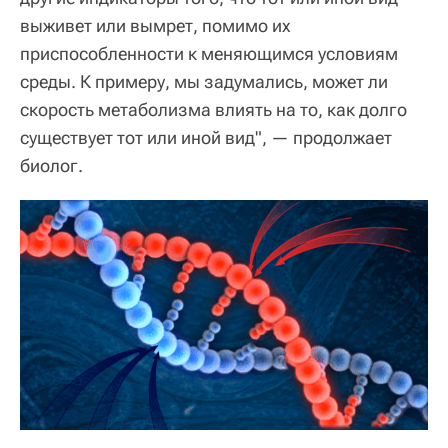
выживет или вымрет, помимо их
приспособленности к меняющимся условиям
среды. К примеру, мы задумались, может ли
скорость метаболизма влиять на то, как долго
существует тот или иной вид", — продолжает
биолог.