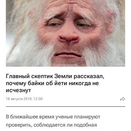
Главный скептик Земли рассказал,
почему байки об йети никогда не
исчезнут
18 августа 2018, 12:00
В ближайшее время ученые планируют
проверить, соблюдается ли подобная