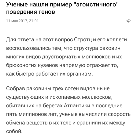
Ученые нашли пример "эгоистичного"
поведения генов
11 мая 2017, 21:01
Для ответа на этот вопрос Стротц и его коллеги
воспользовались тем, что структура раковин
многих видов двустворчатых моллюсков и их
брюхоногих кузенов напрямую отражает то,
как быстро работает их организм.
Собрав раковины трех сотен видов ныне
существующих и ископаемых моллюсков,
обитавших на берегах Атлантики в последние
пять миллионов лет, ученые вычислили скорость
обмена веществ в их теле и сравнили их между
собой.