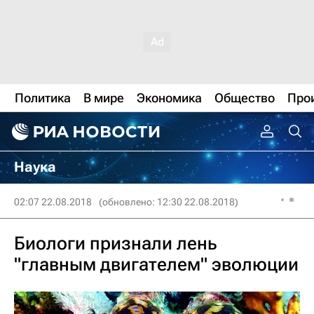
Политика
В мире
Экономика
Общество
Про
Наука
02:07 22.08.2018
(обновлено: 12:30 22.08.2018)
Биологи признали лень
"главным двигателем" эволюции