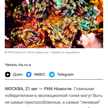
© РИА Новости / Антон Денисов
Перейти в медиабанк
Читать ria.ru в
Дзен
МАКС
Telegram
МОСКВА, 21 авг — РИА Новости
. Главными
победителями в эволюционной гонке могут быть
не самые приспособленные, а самые "ленивые"