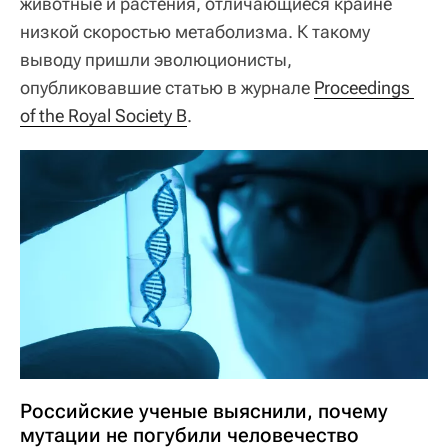
животные и растения, отличающиеся крайне
низкой скоростью метаболизма. К такому
выводу пришли эволюционисты,
опубликовавшие статью в журнале
Proceedings 
of the Royal Society B
.
Российские ученые выяснили, почему
мутации не погубили человечество