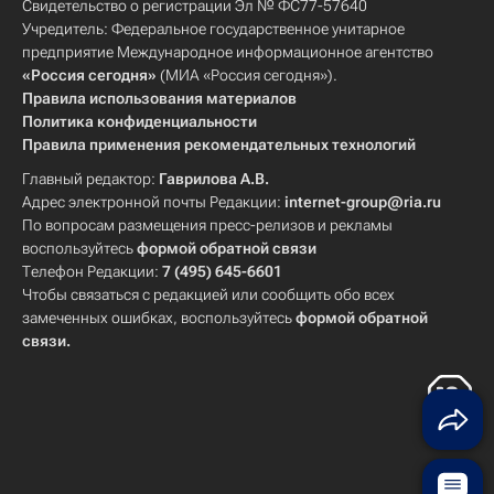
Свидетельство о регистрации Эл № ФС77-57640
Учредитель: Федеральное государственное унитарное
предприятие Международное информационное агентство
«Россия сегодня»
(МИА «Россия сегодня»).
Правила использования материалов
Политика конфиденциальности
Правила применения рекомендательных технологий
Главный редактор:
Гаврилова А.В.
Адрес электронной почты Редакции:
internet-group@ria.ru
По вопросам размещения пресс-релизов и рекламы
воспользуйтесь
формой обратной связи
Телефон Редакции:
7 (495) 645-6601
Чтобы связаться с редакцией или сообщить обо всех
замеченных ошибках, воспользуйтесь
формой обратной
связи
.