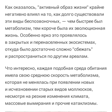
Как оказалось, "активный образ жизни" крайне
негативно влиял на то, как долго существовали
эти виды беспозвоночных, — чем быстрее был
метаболизм, тем короче была их эволюционная
жизнь. Особенно ярко это проявлялось
в закрытых и перенаселенных экосистемах,
откуда было достаточно сложно "сбежать"
и распространиться по другим ареалам.
Что интересно, каждая подобная среда обитания
имела свою среднюю скорость метаболизма,
которая не менялась при появлении новых
и исчезновении старых видов моллюсков,
несмотря на резкие изменения климата,
массовые вымирания и прочие катаклизмы.