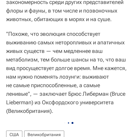
закономерность среди других представителей
флоры и фауны, в том числе и позвоночных
животных, обитающих в морях и на суше.
"Похоже, что эволюция способствует
выживанию самых неторопливых и апатичных
живых существ — чем медленнее ваш
метаболизм, тем больше шансы на то, что ваш
вид просуществует долгое время. Мне кажется,
нам нужно поменять лозунги: выживают
не самые приспособленные, а самые
ленивые", — заключает Брюс Либерман (Bruce
Lieberman) из Оксфордского университета
(Великобритания).
США
Великобритания