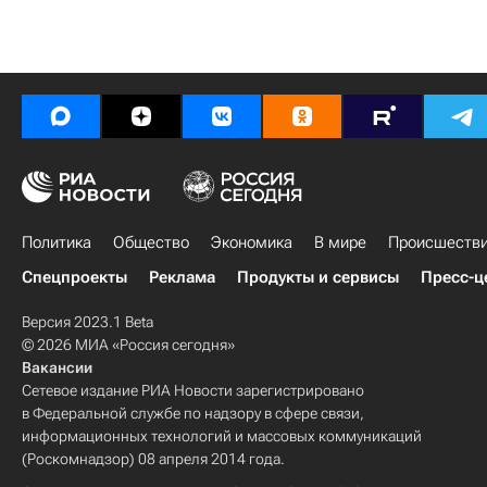
Политика
Общество
Экономика
В мире
Происшеств
Спецпроекты
Реклама
Продукты и сервисы
Пресс-ц
Версия 2023.1 Beta
© 2026 МИА «Россия сегодня»
Вакансии
Сетевое издание РИА Новости зарегистрировано
в Федеральной службе по надзору в сфере связи,
информационных технологий и массовых коммуникаций
(Роскомнадзор) 08 апреля 2014 года.