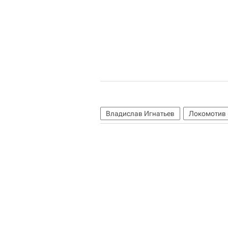
Владислав Игнатьев
Локомотив 