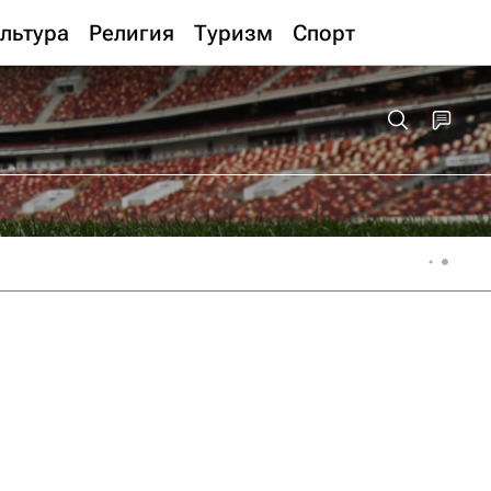
льтура
Религия
Туризм
Спорт