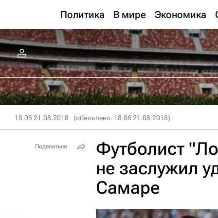
Политика
В мире
Экономика
18:05 21.08.2018
(обновлено: 18:06 21.08.2018)
Футболист "Ло
Поделиться
не заслужил у
Самаре