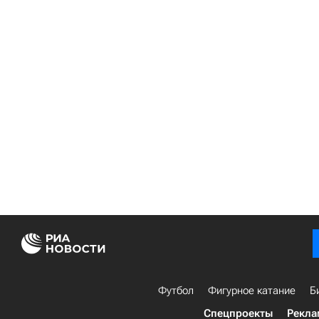
Футбол
Фигурное катание
Б
Спецпроекты
Рекла