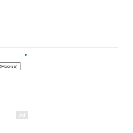
(Москва)