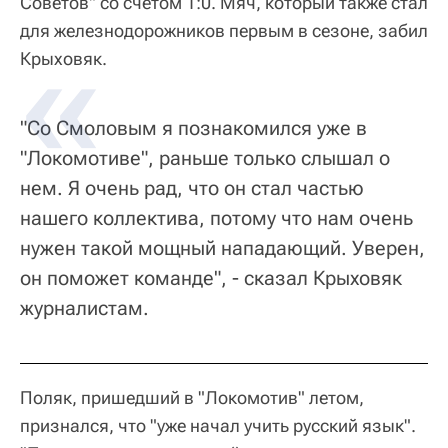
Советов" со счетом 1:0. Мяч, который также стал
для железнодорожников первым в сезоне, забил
Крыховяк.
"Со Смоловым я познакомился уже в
"Локомотиве", раньше только слышал о
нем. Я очень рад, что он стал частью
нашего коллектива, потому что нам очень
нужен такой мощный нападающий. Уверен,
он поможет команде", - сказал Крыховяк
журналистам.
Поляк, пришедший в "Локомотив" летом,
признался, что "уже начал учить русский язык".