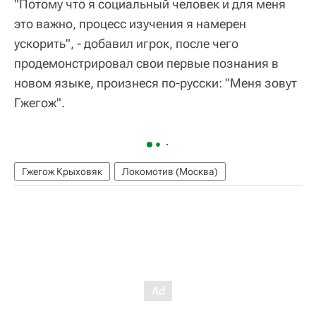
"Потому что я социальный человек и для меня
это важно, процесс изучения я намерен
ускорить", - добавил игрок, после чего
продемонстрировал свои первые познания в
новом языке, произнеся по-русски: "Меня зовут
Гжегож".
Гжегож Крыховяк
Локомотив (Москва)