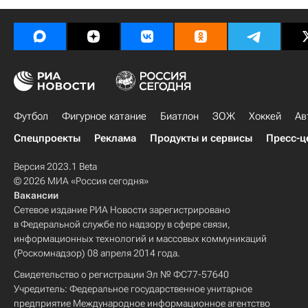
Футбол
Фигурное катание
Биатлон
ЗОЖ
Хоккей
Ав
Спецпроекты
Реклама
Продукты и сервисы
Пресс-ц
Версия 2023.1 Beta
© 2026 МИА «Россия сегодня»
Вакансии
Сетевое издание РИА Новости зарегистрировано
в Федеральной службе по надзору в сфере связи,
информационных технологий и массовых коммуникаций
(Роскомнадзор) 08 апреля 2014 года.
Свидетельство о регистрации Эл № ФС77-57640
Учредитель: Федеральное государственное унитарное
предприятие Международное информационное агентство