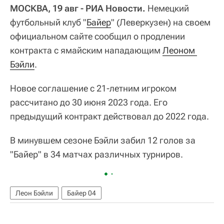
МОСКВА, 19 авг - РИА Новости.
Немецкий
футбольный клуб "
Байер
" (Леверкузен) на своем
официальном сайте сообщил о продлении
контракта с ямайским нападающим
Леоном 
Бэйли
.
Новое соглашение с 21-летним игроком
рассчитано до 30 июня 2023 года. Его
предыдущий контракт действовал до 2022 года.
В минувшем сезоне Бэйли забил 12 голов за
"Байер" в 34 матчах различных турниров.
Леон Бэйли
Байер 04