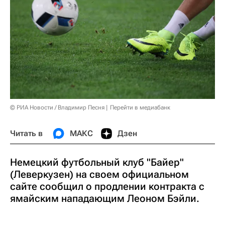
© РИА Новости / Владимир Песня
Перейти в медиабанк
Читать в
МАКС
Дзен
Немецкий футбольный клуб "Байер"
(Леверкузен) на своем официальном
сайте сообщил о продлении контракта с
ямайским нападающим Леоном Бэйли.