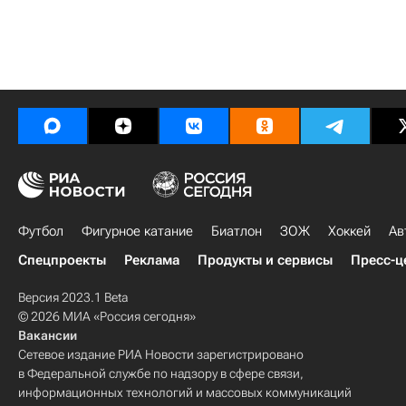
Футбол
Фигурное катание
Биатлон
ЗОЖ
Хоккей
Ав
Спецпроекты
Реклама
Продукты и сервисы
Пресс-ц
Версия 2023.1 Beta
© 2026 МИА «Россия сегодня»
Вакансии
Сетевое издание РИА Новости зарегистрировано
в Федеральной службе по надзору в сфере связи,
информационных технологий и массовых коммуникаций