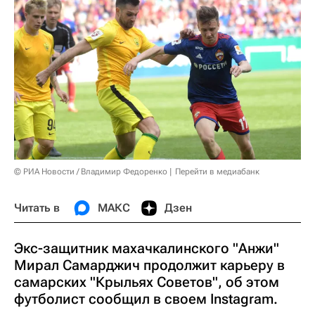
© РИА Новости / Владимир Федоренко
Перейти в медиабанк
Читать в
МАКС
Дзен
Экс-защитник махачкалинского "Анжи"
Мирал Самарджич продолжит карьеру в
самарских "Крыльях Советов", об этом
футболист сообщил в своем Instagram.