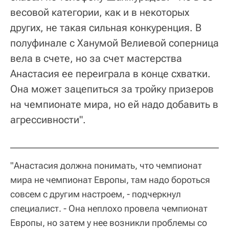
весовой категории, как и в некоторых
других, не такая сильная конкуренция. В
полуфинале с Ханумой Велиевой соперница
вела в счете, но за счет мастерства
Анастасия ее переиграла в конце схватки.
Она может зацепиться за тройку призеров
на чемпионате мира, но ей надо добавить в
агрессивности".
"Анастасия должна понимать, что чемпионат
мира не чемпионат Европы, там надо бороться
совсем с другим настроем, - подчеркнул
специалист. - Она неплохо провела чемпионат
Европы, но затем у нее возникли проблемы со