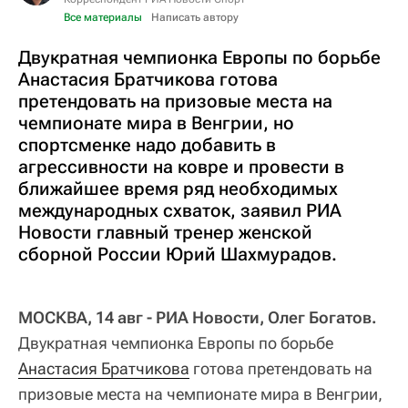
Все материалы
Написать автору
Двукратная чемпионка Европы по борьбе
Анастасия Братчикова готова
претендовать на призовые места на
чемпионате мира в Венгрии, но
спортсменке надо добавить в
агрессивности на ковре и провести в
ближайшее время ряд необходимых
международных схваток, заявил РИА
Новости главный тренер женской
сборной России Юрий Шахмурадов.
МОСКВА, 14 авг - РИА Новости, Олег Богатов.
Двукратная чемпионка Европы по борьбе
Анастасия Братчикова
готова претендовать на
призовые места на чемпионате мира в Венгрии,