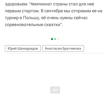
здоровьем. Чемпионат страны стал для нее
первым стартом. В сентябре мы отправим ее на
турнир в Польшу, ей очень нужны сейчас
соревновательные схватки".
Юрий Шахмурадов
Анастасия Братчикова