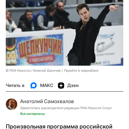
© РИА Новости / Алексей Даничев
Перейти в медиабанк
Читать в
МАКС
Дзен
Анатолий Самохвалов
Заместитель руководителя редакции РИА Новости Спорт
Все материалы
Произвольная программа российской