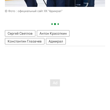
© Фото : официальный сайт ХК "Адмирал"
Сергей Светлов
Антон Красоткин
Константин Глазачев
Адмирал