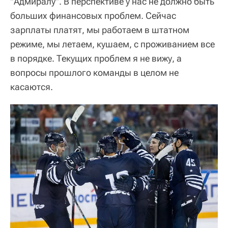
"Адмиралу". В перспективе у нас не должно быть
больших финансовых проблем. Сейчас
зарплаты платят, мы работаем в штатном
режиме, мы летаем, кушаем, с проживанием все
в порядке. Текущих проблем я не вижу, а
вопросы прошлого команды в целом не
касаются.