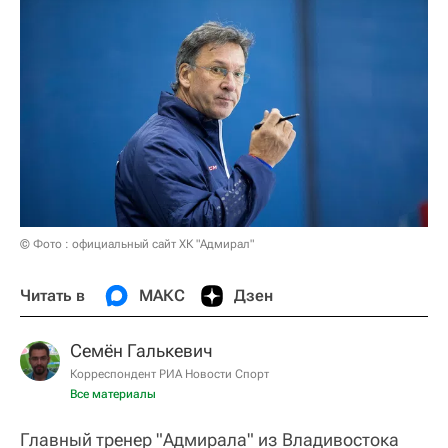
© Фото : официальный сайт ХК "Адмирал"
Читать в
МАКС
Дзен
Семён Галькевич
Корреспондент РИА Новости Спорт
Все материалы
Главный тренер "Адмирала" из Владивостока