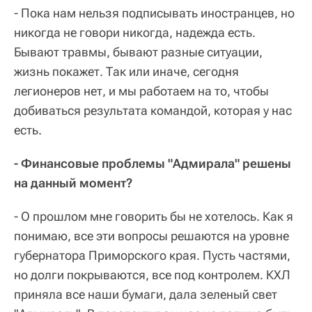
- Пока нам нельзя подписывать иностранцев, но
никогда не говори никогда, надежда есть.
Бывают травмы, бывают разные ситуации,
жизнь покажет. Так или иначе, сегодня
легионеров нет, и мы работаем на то, чтобы
добиваться результата командой, которая у нас
есть.
- Финансовые проблемы "Адмирала" решены
на данный момент?
- О прошлом мне говорить бы не хотелось. Как я
понимаю, все эти вопросы решаются на уровне
губернатора Приморского края. Пусть частями,
но долги покрываются, все под контролем. КХЛ
приняла все наши бумаги, дала зеленый свет