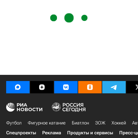
Футбол
Фигурное катание
Биатлон
ЗОЖ
Хоккей
Ав
Спецпроекты
Реклама
Продукты и сервисы
Пресс-ц