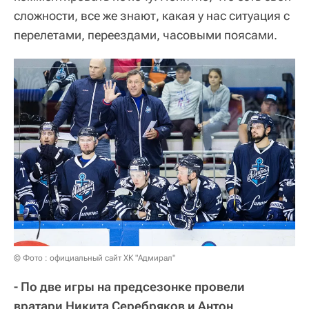
сложности, все же знают, какая у нас ситуация с
перелетами, переездами, часовыми поясами.
© Фото : официальный сайт ХК "Адмирал"
- По две игры на предсезонке провели
вратари Никита Серебряков и Антон