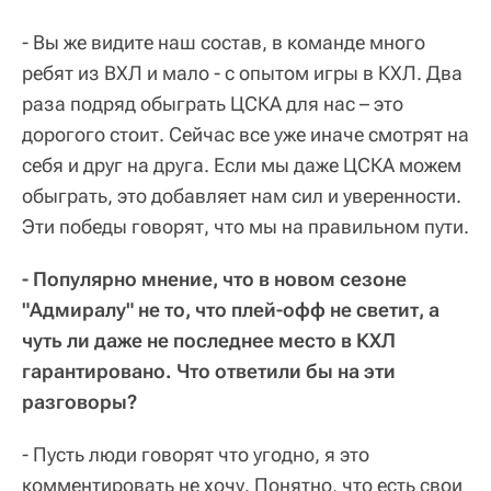
- Вы же видите наш состав, в команде много
ребят из ВХЛ и мало - с опытом игры в КХЛ. Два
раза подряд обыграть ЦСКА для нас – это
дорогого стоит. Сейчас все уже иначе смотрят на
себя и друг на друга. Если мы даже ЦСКА можем
обыграть, это добавляет нам сил и уверенности.
Эти победы говорят, что мы на правильном пути.
- Популярно мнение, что в новом сезоне
"Адмиралу" не то, что плей-офф не светит, а
чуть ли даже не последнее место в КХЛ
гарантировано. Что ответили бы на эти
разговоры?
- Пусть люди говорят что угодно, я это
комментировать не хочу. Понятно, что есть свои