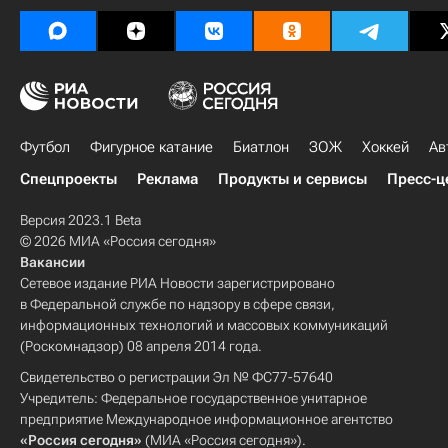
Футбол
Фигурное катание
Биатлон
ЗОЖ
Хоккей
Ав
Спецпроекты
Реклама
Продукты и сервисы
Пресс-ц
Версия 2023.1 Beta
© 2026 МИА «Россия сегодня»
Вакансии
Сетевое издание РИА Новости зарегистрировано
в Федеральной службе по надзору в сфере связи,
информационных технологий и массовых коммуникаций
(Роскомнадзор) 08 апреля 2014 года.
Свидетельство о регистрации Эл № ФС77-57640
Учредитель: Федеральное государственное унитарное
предприятие Международное информационное агентство
«Россия сегодня»
(МИА «Россия сегодня»).