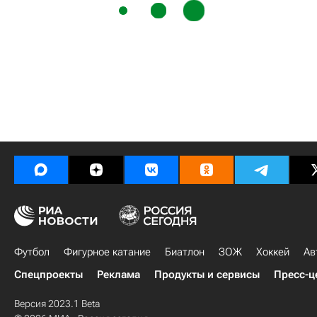
Футбол
Фигурное катание
Биатлон
ЗОЖ
Хоккей
Ав
Спецпроекты
Реклама
Продукты и сервисы
Пресс-ц
Версия 2023.1 Beta