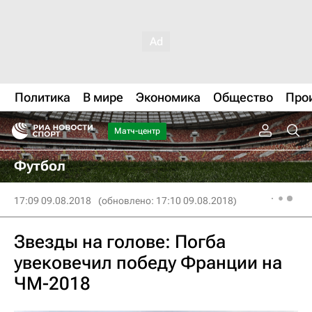
Политика
В мире
Экономика
Общество
Про
Матч-центр
Футбол
17:09 09.08.2018
(обновлено: 17:10 09.08.2018)
Звезды на голове: Погба
увековечил победу Франции на
ЧМ-2018