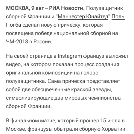
МОСКВА, 9 авг – РИА Новости.
Полузащитник
сборной Франции и "
Манчестер Юнайтед
"
Поль 
Погба
сделал новую прическу, которая
посвящена победе национальной сборной на
ЧМ-2018 в России.
На своей странице в Instagram француз выложил
видео, на котором показан процесс создания
оригинальной композиции на голове
полузащитника. Сама прическа представляет
собой две обесцвеченные краской звезды,
символизирующие два мировых чемпионства
сборной Франции.
В финальном матче, который прошел 15 июля в
Москве, французы обыграли сборную Хорватии