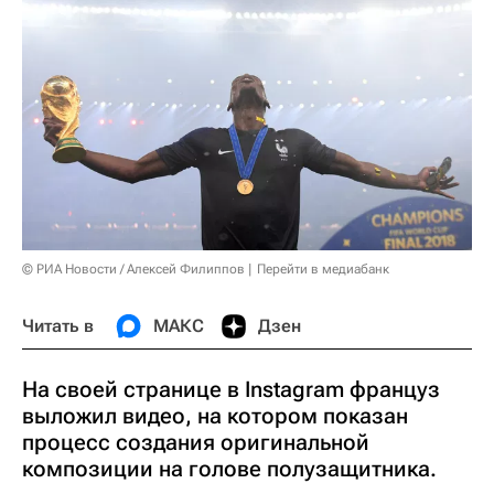
© РИА Новости / Алексей Филиппов
Перейти в медиабанк
Читать в
МАКС
Дзен
На своей странице в Instagram француз
выложил видео, на котором показан
процесс создания оригинальной
композиции на голове полузащитника.