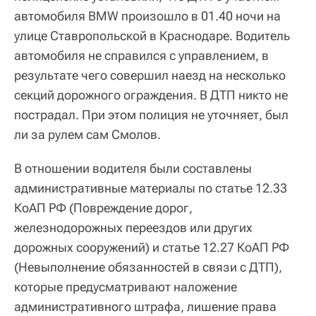
автомобиля BMW произошло в 01.40 ночи на
улице Ставропольской в Краснодаре. Водитель
автомобиля не справился с управлением, в
результате чего совершил наезд на несколько
секций дорожного ограждения. В ДТП никто не
пострадал. При этом полиция не уточняет, был
ли за рулем сам Смолов.
В отношении водителя были составлены
административные материалы по статье 12.33
КоАП РФ (Повреждение дорог,
железнодорожных переездов или других
дорожных сооружений) и статье 12.27 КоАП РФ
(Невыполнение обязанностей в связи с ДТП),
которые предусматривают наложение
административного штрафа, лишение права