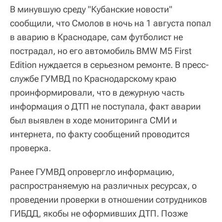
В минувшую среду "Кубанские новости"
сообщили, что Смолов в ночь на 1 августа попал
в аварию в Краснодаре, сам футболист не
пострадал, но его автомобиль BMW M5 First
Edition нуждается в серьезном ремонте. В пресс-
службе ГУМВД по Краснодарскому краю
проинформировали, что в дежурную часть
информация о ДТП не поступала, факт аварии
был выявлен в ходе мониторинга СМИ и
интернета, по факту сообщений проводится
проверка.
Ранее ГУМВД опровергло информацию,
распространяемую на различных ресурсах, о
проведении проверки в отношении сотрудников
ГИБДД, якобы не оформивших ДТП. Позже