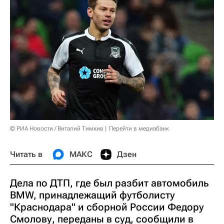
© РИА Новости / Виталий Тимкив
Перейти в медиабанк
Читать в
МАКС
Дзен
Дела по ДТП, где был разбит автомобиль
BMW, принадлежащий футболисту
"Краснодара" и сборной России Федору
Смолову, переданы в суд, сообщили в