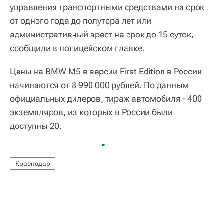
управления транспортными средствами на срок
от одного года до полутора лет или
административный арест на срок до 15 суток,
сообщили в полицейском главке.
Цены на BMW M5 в версии First Edition в России
начинаются от 8 990 000 рублей. По данным
официальных дилеров, тираж автомобиля - 400
экземпляров, из которых в России были
доступны 20.
Краснодар