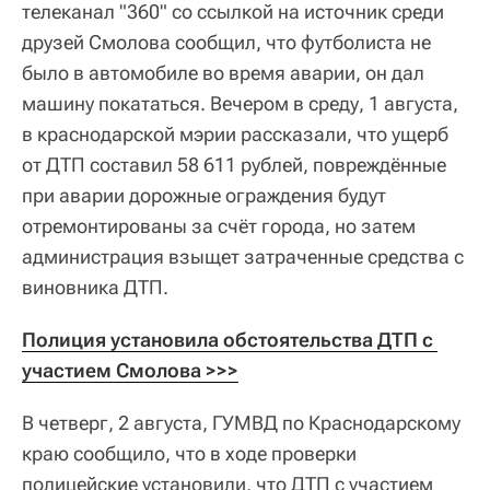
телеканал "360" со ссылкой на источник среди
друзей Смолова сообщил, что футболиста не
было в автомобиле во время аварии, он дал
машину покататься. Вечером в среду, 1 августа,
в краснодарской мэрии рассказали, что ущерб
от ДТП составил 58 611 рублей, повреждённые
при аварии дорожные ограждения будут
отремонтированы за счёт города, но затем
администрация взыщет затраченные средства с
виновника ДТП.
Полиция установила обстоятельства ДТП с 
участием Смолова >>>
В четверг, 2 августа, ГУМВД по Краснодарскому
краю сообщило, что в ходе проверки
полицейские установили, что ДТП с участием