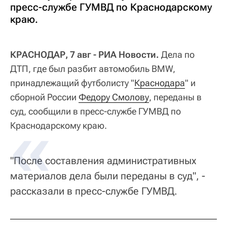
пресс-службе ГУМВД по Краснодарскому
краю.
КРАСНОДАР, 7 авг - РИА Новости.
Дела по
ДТП, где был разбит автомобиль BMW,
принадлежащий футболисту "
Краснодара
" и
сборной России
Федору Смолову
, переданы в
суд, сообщили в пресс-службе ГУМВД по
Краснодарскому краю.
"После составления административных
материалов дела были переданы в суд", -
рассказали в пресс-службе ГУМВД.