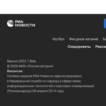
Футбол
Фигурное катание
Б
Спецпроекты
Рекла
Версия 2023.1 Beta
© 2026 МИА «Россия сегодня»
Вакансии
Сетевое издание РИА Новости зарегистрировано
в Федеральной службе по надзору в сфере связи,
информационных технологий и массовых коммуникаций
(Роскомнадзор) 08 апреля 2014 года.