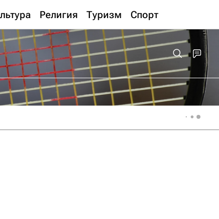
льтура
Религия
Туризм
Спорт