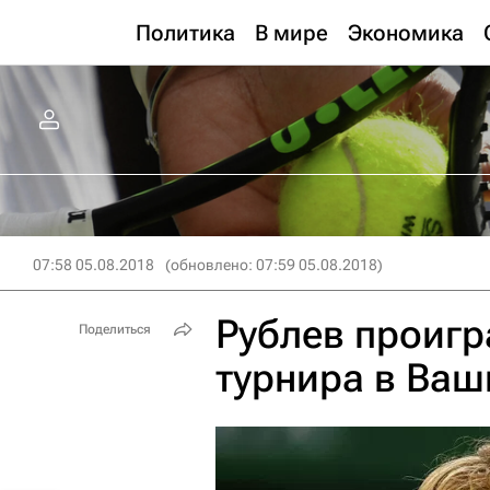
Политика
В мире
Экономика
07:58 05.08.2018
(обновлено: 07:59 05.08.2018)
Рублев проигр
Поделиться
турнира в Ваш