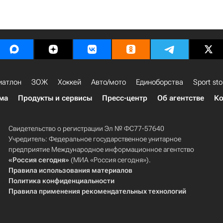
иатлон
ЗОЖ
Хоккей
Авто/мото
Единоборства
Sport sto
ма
Продукты и сервисы
Пресс-центр
Об агентстве
Ко
Свидетельство о регистрации Эл № ФС77-57640
Учредитель: Федеральное государственное унитарное
предприятие Международное информационное агентство
«Россия сегодня»
(МИА «Россия сегодня»).
Правила использования материалов
Политика конфиденциальности
Правила применения рекомендательных технологий