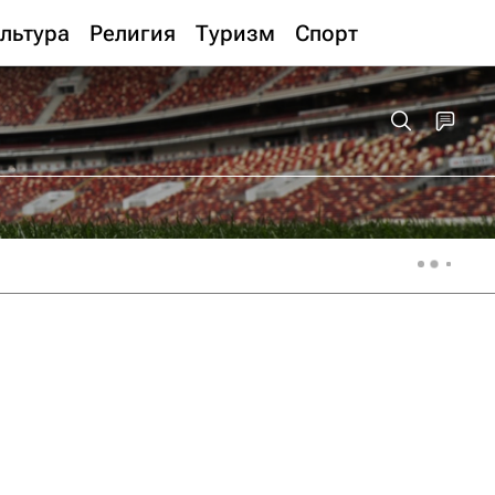
льтура
Религия
Туризм
Спорт