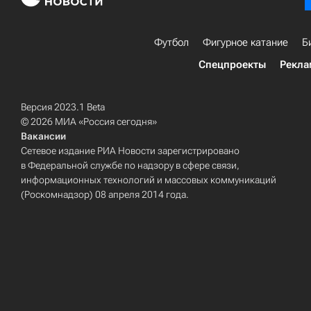
Футбол
Фигурное катание
Б
Спецпроекты
Рекла
Версия 2023.1 Beta
© 2026 МИА «Россия сегодня»
Вакансии
Сетевое издание РИА Новости зарегистрировано
в Федеральной службе по надзору в сфере связи,
информационных технологий и массовых коммуникаций
(Роскомнадзор) 08 апреля 2014 года.