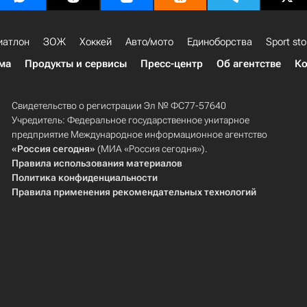
иатлон
ЗОЖ
Хоккей
Авто/мото
Единоборства
Sport sto
ма
Продукты и сервисы
Пресс-центр
Об агентстве
Ко
Свидетельство о регистрации Эл № ФС77-57640
Учредитель: Федеральное государственное унитарное
предприятие Международное информационное агентство
«Россия сегодня»
(МИА «Россия сегодня»).
Правила использования материалов
Политика конфиденциальности
Правила применения рекомендательных технологий