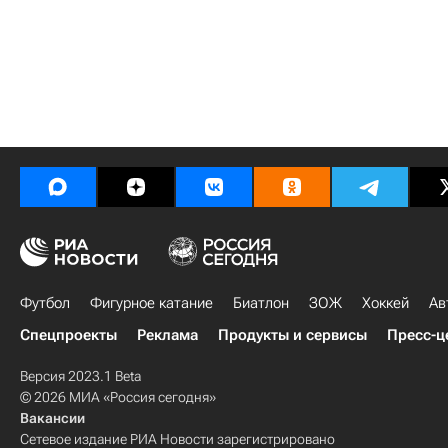
Футбол
Фигурное катание
Биатлон
ЗОЖ
Хоккей
Ав
Спецпроекты
Реклама
Продукты и сервисы
Пресс-ц
Версия 2023.1 Beta
© 2026 МИА «Россия сегодня»
Вакансии
Сетевое издание РИА Новости зарегистрировано