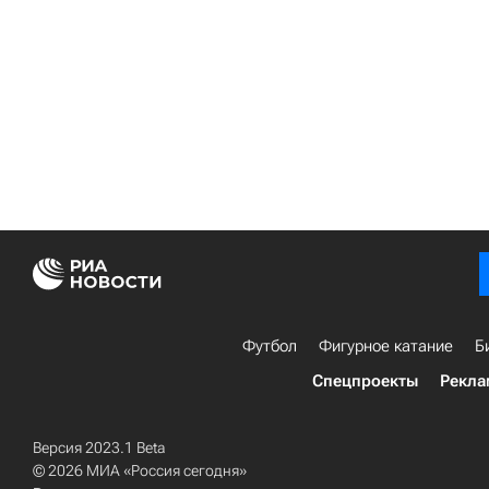
Футбол
Фигурное катание
Б
Спецпроекты
Рекла
Версия 2023.1 Beta
© 2026 МИА «Россия сегодня»