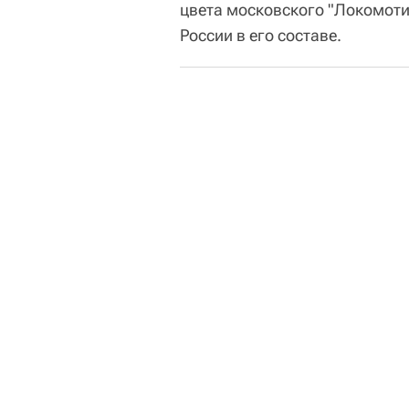
цвета московского "Локомот
России в его составе.