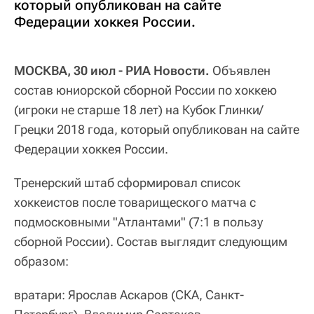
который опубликован на сайте
Федерации хоккея России.
МОСКВА, 30 июл - РИА Новости.
Объявлен
состав юниорской сборной России по хоккею
(игроки не старше 18 лет) на Кубок Глинки/
Грецки 2018 года, который опубликован на сайте
Федерации хоккея России.
Тренерский штаб сформировал список
хоккеистов после товарищеского матча с
подмосковными "Атлантами" (7:1 в пользу
сборной России). Состав выглядит следующим
образом:
вратари: Ярослав Аскаров (СКА, Санкт-