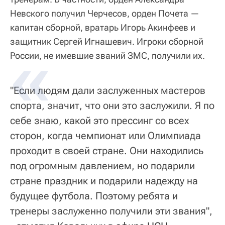
Невского получил Черчесов, орден Почета —
капитан сборной, вратарь Игорь Акинфеев и
защитник Сергей Игнашевич. Игроки сборной
России, не имевшие званий ЗМС, получили их.
"Если людям дали заслуженных мастеров
спорта, значит, что они это заслужили. Я по
себе знаю, какой это прессинг со всех
сторон, когда чемпионат или Олимпиада
проходит в своей стране. Они находились
под огромным давлением, но подарили
стране праздник и подарили надежду на
будущее футбола. Поэтому ребята и
тренеры заслуженно получили эти звания",