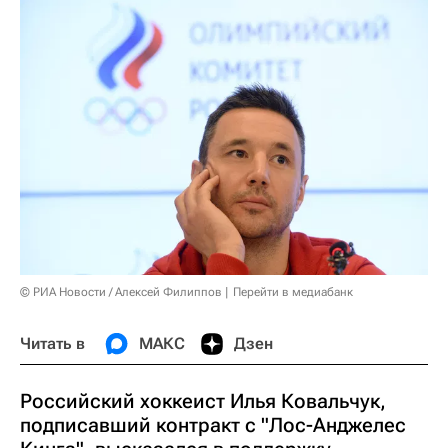
© РИА Новости / Алексей Филиппов
Перейти в медиабанк
Читать в
МАКС
Дзен
Российский хоккеист Илья Ковальчук,
подписавший контракт с "Лос-Анджелес