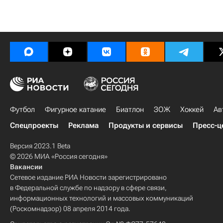
Футбол
Фигурное катание
Биатлон
ЗОЖ
Хоккей
Ав
Спецпроекты
Реклама
Продукты и сервисы
Пресс-ц
Версия 2023.1 Beta
© 2026 МИА «Россия сегодня»
Вакансии
Сетевое издание РИА Новости зарегистрировано
в Федеральной службе по надзору в сфере связи,
информационных технологий и массовых коммуникаций
(Роскомнадзор) 08 апреля 2014 года.