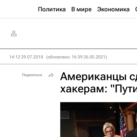
Политика
В мире
Экономика
14:12 29.07.2018
(обновлено: 16:39 26.05.2021)
Американцы с
Поделиться
хакерам: "Пути