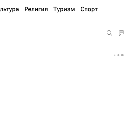
льтура
Религия
Туризм
Спорт