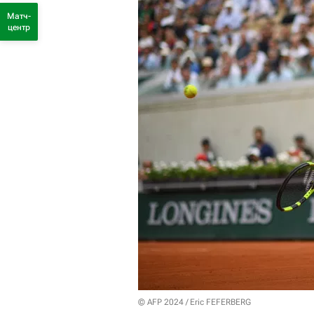
Матч-
центр
© AFP 2024 / Eric FEFERBERG