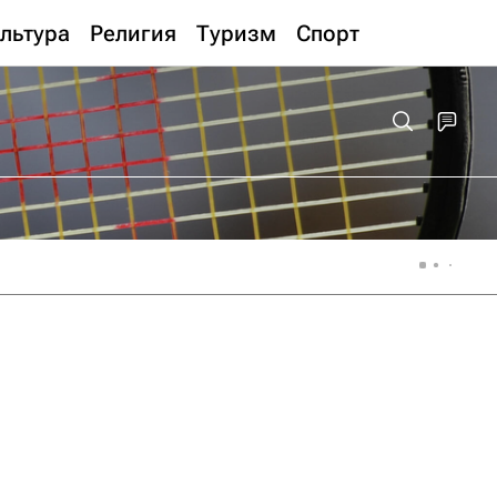
льтура
Религия
Туризм
Спорт