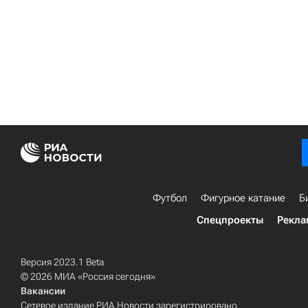
Футбол
Фигурное катание
Б
Спецпроекты
Рекла
Версия 2023.1 Beta
© 2026 МИА «Россия сегодня»
Вакансии
Сетевое издание РИА Новости зарегистрировано