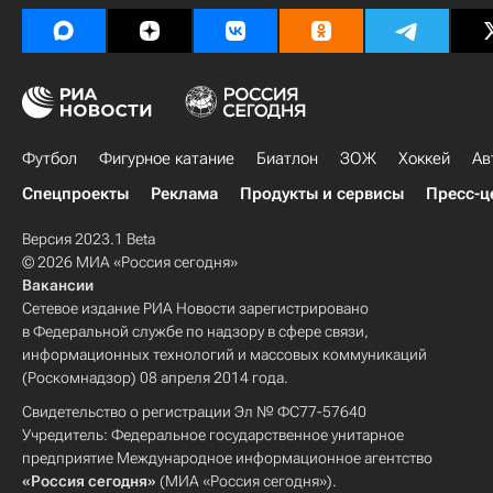
Футбол
Фигурное катание
Биатлон
ЗОЖ
Хоккей
Ав
Спецпроекты
Реклама
Продукты и сервисы
Пресс-ц
Версия 2023.1 Beta
© 2026 МИА «Россия сегодня»
Вакансии
Сетевое издание РИА Новости зарегистрировано
в Федеральной службе по надзору в сфере связи,
информационных технологий и массовых коммуникаций
(Роскомнадзор) 08 апреля 2014 года.
Свидетельство о регистрации Эл № ФС77-57640
Учредитель: Федеральное государственное унитарное
предприятие Международное информационное агентство
«Россия сегодня»
(МИА «Россия сегодня»).