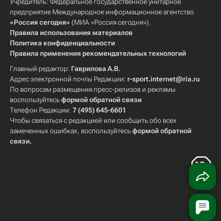
Учредитель: Федеральное государственное унитарное
предприятие Международное информационное агентство
«Россия сегодня»
(МИА «Россия сегодня»).
Правила использования материалов
Политика конфиденциальности
Правила применения рекомендательных технологий
Главный редактор:
Гаврилова А.В.
Адрес электронной почты Редакции:
r-sport.internet@ria.ru
По вопросам размещения пресс-релизов и рекламы
воспользуйтесь
формой обратной связи
Телефон Редакции:
7 (495) 645-6601
Чтобы связаться с редакцией или сообщить обо всех
замеченных ошибках, воспользуйтесь
формой обратной
связи
.