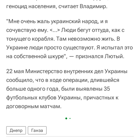
геноцид населения, считает Владимир.
"Мне очень жаль украинский народ, и я
сочувствую ему. <…> Люди бегут оттуда, как с
тонущего корабля. Там невозможно жить. В
Украине люди просто существуют. Я испытал это
на собственной шкуре", — признался Лютый.
22 мая Министерство внутренних дел Украины
сообщило, что в ходе операции, длившейся
больше одного года, были выявлены 35
футбольных клубов Украины, причастных к
договорным матчам.
Днепр
Ганза