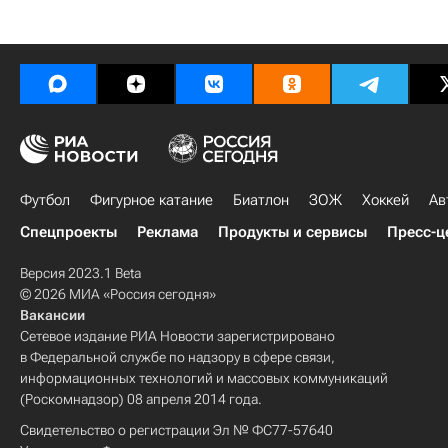
Футбол
Фигурное катание
Биатлон
ЗОЖ
Хоккей
Ав
Спецпроекты
Реклама
Продукты и сервисы
Пресс-ц
Версия 2023.1 Beta
© 2026 МИА «Россия сегодня»
Вакансии
Сетевое издание РИА Новости зарегистрировано
в Федеральной службе по надзору в сфере связи,
информационных технологий и массовых коммуникаций
(Роскомнадзор) 08 апреля 2014 года.
Свидетельство о регистрации Эл № ФС77-57640