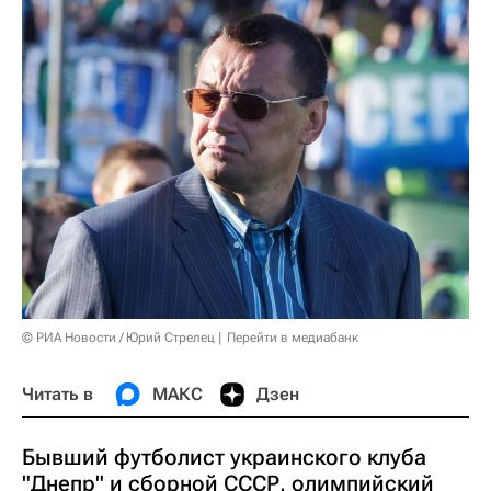
© РИА Новости / Юрий Стрелец
Перейти в медиабанк
Читать в
МАКС
Дзен
Бывший футболист украинского клуба
"Днепр" и сборной СССР, олимпийский