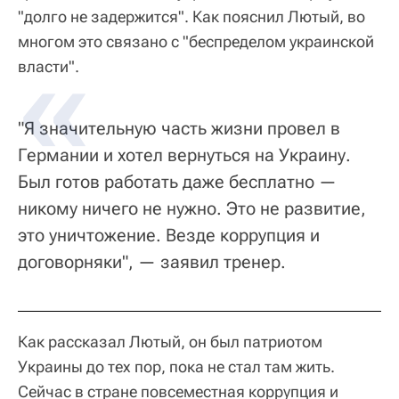
"долго не задержится". Как пояснил Лютый, во
многом это связано с "беспределом украинской
власти".
"Я значительную часть жизни провел в
Германии и хотел вернуться на Украину.
Был готов работать даже бесплатно —
никому ничего не нужно. Это не развитие,
это уничтожение. Везде коррупция и
договорняки", — заявил тренер.
Как рассказал Лютый, он был патриотом
Украины до тех пор, пока не стал там жить.
Сейчас в стране повсеместная коррупция и