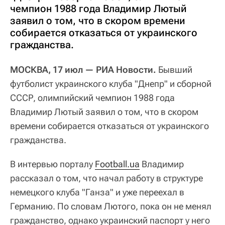
чемпион 1988 года Владимир Лютый
заявил о том, что в скором времени
собирается отказаться от украинского
гражданства.
МОСКВА, 17 июл
— РИА Новости.
Бывший
футболист украинского клуба "Днепр" и сборной
СССР, олимпийский чемпион 1988 года
Владимир Лютый заявил о том, что в скором
времени собирается отказаться от украинского
гражданства.
В интервью порталу
Football.ua
Владимир
рассказал о том, что начал работу в структуре
немецкого клуба "Ганза" и уже переехал в
Германию. По словам Лютого, пока он не менял
гражданство, однако украинский паспорт у него