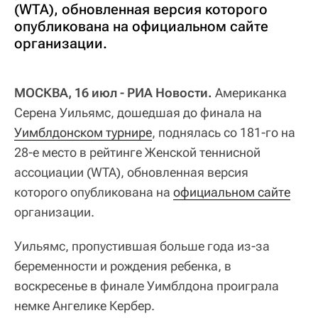
(WTA), обновленная версия которого
опубликована на официальном сайте
организации.
МОСКВА, 16 июл - РИА Новости.
Американка
Серена Уильямс, дошедшая до финала на
Уимблдонском турнире
, поднялась со 181-го на
28-е место в рейтинге Женской теннисной
ассоциации (WTA), обновленная версия
которого опубликована на
официальном сайте
организации.
Уильямс, пропустившая больше года из-за
беременности и рождения ребенка, в
воскресенье в финале Уимблдона проиграла
немке Ангелике Кербер.