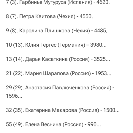
7 (3). Гарбинье Мугуруса (Испания) - 4620,
8 (7). Петра Квитова (Чехия) - 4550,
9 (8). Каролина Плишкова (Чехия) - 4485,
10 (13). Юлия Гёргес (Германия) – 3980…
13 (14). Дарья Касаткина (Россия) - 3525…
21 (22). Мария Шарапова (Россия) - 1953…
29 (29). Анастасия Павлюченкова (Россия) -
1596…
32 (35). Екатерина Макарова (Россия) - 1500…
55 (49). Елена Веснина (Россия) - 990…