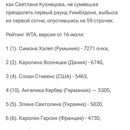
как Светлана Кузнецова, не сумевшая
преодолеть первый раунд Уимблдона, выбыла
из первой сотни, опустившись на 59 строчек.
Рейтинг WTA, версия от 16 июля:
1 (1). Симона Халеп (Румыния) - 7271 очка,
2 (2). Каролина Возняцки (Дания) - 6740,
3 (4). Слоан Стивенс (США) - 5463,
4 (10). Ангелика Кербер (Германия) — 5305,
5 (5). Элина Свитолина (Украина) - 5020,
6 (6). Каролин Гарсия (Франция) - 4730,