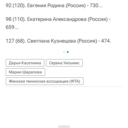
92 (120). Евгения Родина (Россия) - 730…
98 (110). Екатерина Александрова (Россия) -
659…
127 (68). Светлана Кузнецова (Россия) - 474.
Дарья Касаткина
Серена Уильямс
Мария Шарапова
Женская теннисная ассоциация (WTA)