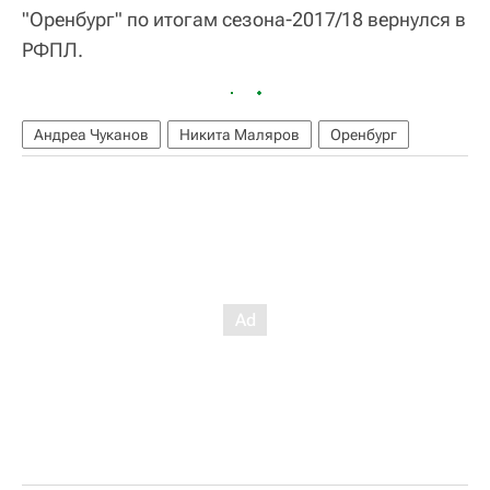
"Оренбург" по итогам сезона-2017/18 вернулся в
РФПЛ.
Андреа Чуканов
Никита Маляров
Оренбург