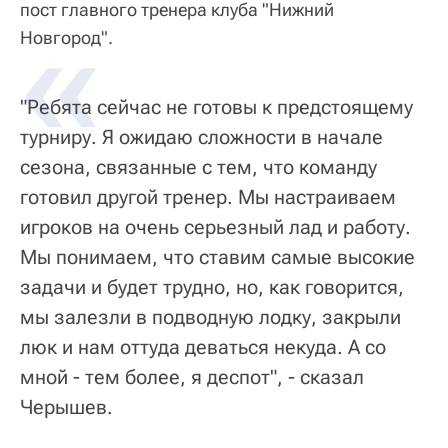
пост главного тренера клуба "Нижний
Новгород".
"Ребята сейчас не готовы к предстоящему
турниру. Я ожидаю сложности в начале
сезона, связанные с тем, что команду
готовил другой тренер. Мы настраиваем
игроков на очень серьезный лад и работу.
Мы понимаем, что ставим самые высокие
задачи и будет трудно, но, как говорится,
мы залезли в подводную лодку, закрыли
люк и нам оттуда деваться некуда. А со
мной - тем более, я деспот", - сказал
Черышев.