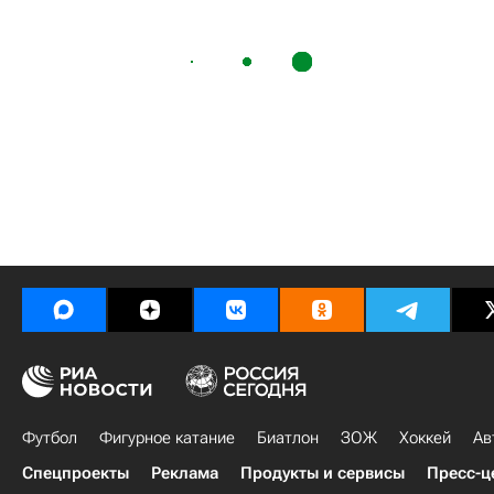
Футбол
Фигурное катание
Биатлон
ЗОЖ
Хоккей
Ав
Спецпроекты
Реклама
Продукты и сервисы
Пресс-ц