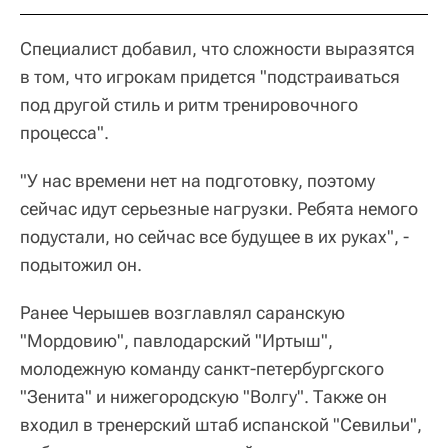
Специалист добавил, что сложности выразятся
в том, что игрокам придется "подстраиваться
под другой стиль и ритм тренировочного
процесса".
"У нас времени нет на подготовку, поэтому
сейчас идут серьезные нагрузки. Ребята немого
подустали, но сейчас все будущее в их руках", -
подытожил он.
Ранее Черышев возглавлял саранскую
"Мордовию", павлодарский "Иртыш",
молодежную команду санкт-петербургского
"Зенита" и нижегородскую "Волгу". Также он
входил в тренерский штаб испанской "Севильи",