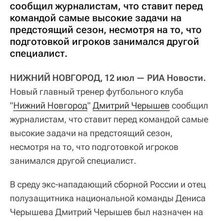
сообщил журналистам, что ставит перед
командой самые высокие задачи на
предстоящий сезон, несмотря на то, что
подготовкой игроков занимался другой
специалист.
НИЖНИЙ НОВГОРОД, 12 июл — РИА Новости.
Новый главный тренер футбольного клуба
"
Нижний Новгород
"
Дмитрий Черышев
сообщил
журналистам, что ставит перед командой самые
высокие задачи на предстоящий сезон,
несмотря на то, что подготовкой игроков
занимался другой специалист.
В среду экс-нападающий сборной России и отец
полузащитника национальной команды Дениса
Черышева Дмитрий Черышев был назначен на