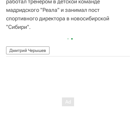
работал тренером в детской команде
мадридского "Реала" и занимал пост
спортивного директора в новосибирской
"Сибири".
Дмитрий Черышев