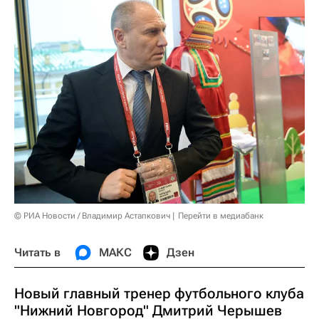
© РИА Новости / Владимир Астапкович
Перейти в медиабанк
Читать в
МАКС
Дзен
Новый главный тренер футбольного клуба
"Нижний Новгород" Дмитрий Черышев