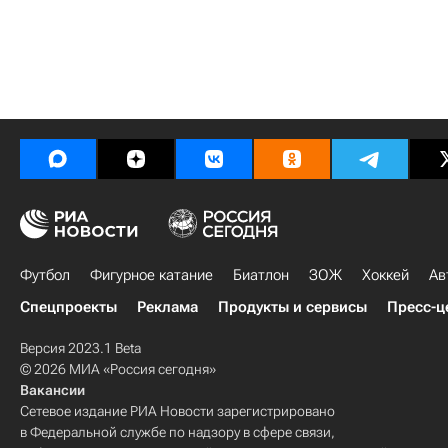
Футбол
Фигурное катание
Биатлон
ЗОЖ
Хоккей
Ав
Спецпроекты
Реклама
Продукты и сервисы
Пресс-ц
Версия 2023.1 Beta
© 2026 МИА «Россия сегодня»
Вакансии
Сетевое издание РИА Новости зарегистрировано
в Федеральной службе по надзору в сфере связи,