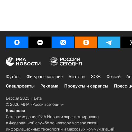
Футбол
Фигурное катание
Биатлон
ЗОЖ
Хоккей
Ав
Спецпроекты
Реклама
Продукты и сервисы
Пресс-ц
Версия 2023.1 Beta
© 2026 МИА «Россия сегодня»
Вакансии
Сетевое издание РИА Новости зарегистрировано
в Федеральной службе по надзору в сфере связи,
информационных технологий и массовых коммуникаций