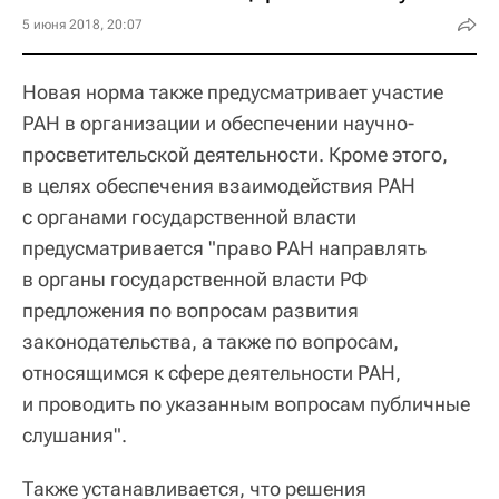
5 июня 2018, 20:07
Новая норма также предусматривает участие
РАН в организации и обеспечении научно-
просветительской деятельности. Кроме этого,
в целях обеспечения взаимодействия РАН
с органами государственной власти
предусматривается "право РАН направлять
в органы государственной власти РФ
предложения по вопросам развития
законодательства, а также по вопросам,
относящимся к сфере деятельности РАН,
и проводить по указанным вопросам публичные
слушания".
Также устанавливается, что решения