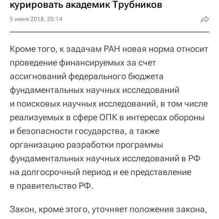
курировать академик Трубников
5 июня 2018, 20:14
Кроме того, к задачам РАН новая норма относит
проведение финансируемых за счет
ассигнований федерального бюджета
фундаментальных научных исследований
и поисковых научных исследований, в том числе
реализуемых в сфере ОПК в интересах обороны
и безопасности государства, а также
организацию разработки программы
фундаментальных научных исследований в РФ
на долгосрочный период и ее представление
в правительство РФ.
Закон, кроме этого, уточняет положения закона,