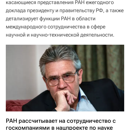
касающиеся представления РАН ежегодного
доклада президенту и правительству РФ, а также
детализирует функции РАН в области
международного сотрудничества в сфере
научной и научно-технической деятельности.
РАН рассчитывает на сотрудничество с
госкомпаниями в нацпроекте по науке