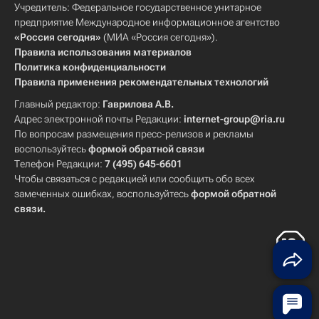
Учредитель: Федеральное государственное унитарное
предприятие Международное информационное агентство
«Россия сегодня»
(МИА «Россия сегодня»).
Правила использования материалов
Политика конфиденциальности
Правила применения рекомендательных технологий
Главный редактор:
Гаврилова А.В.
Адрес электронной почты Редакции:
internet-group@ria.ru
По вопросам размещения пресс-релизов и рекламы
воспользуйтесь
формой обратной связи
Телефон Редакции:
7 (495) 645-6601
Чтобы связаться с редакцией или сообщить обо всех
замеченных ошибках, воспользуйтесь
формой обратной
связи
.