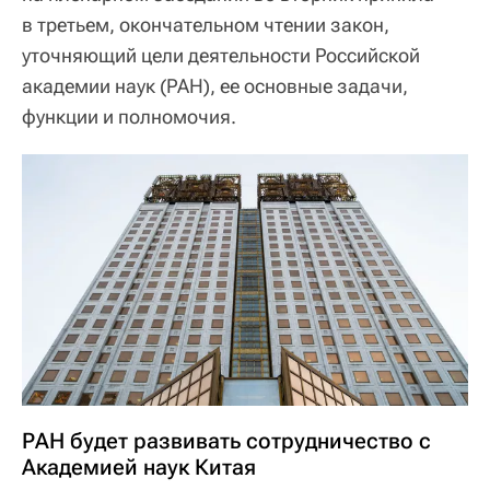
в третьем, окончательном чтении закон,
уточняющий цели деятельности Российской
академии наук (РАН), ее основные задачи,
функции и полномочия.
РАН будет развивать сотрудничество с
Академией наук Китая