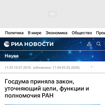
Политика
В мире
Экономика
Общество
Про
Наука
11:53 10.07.2018
(обновлено: 11:04 03.03.2020)
Госдума приняла закон,
уточняющий цели, функции и
полномочия РАН