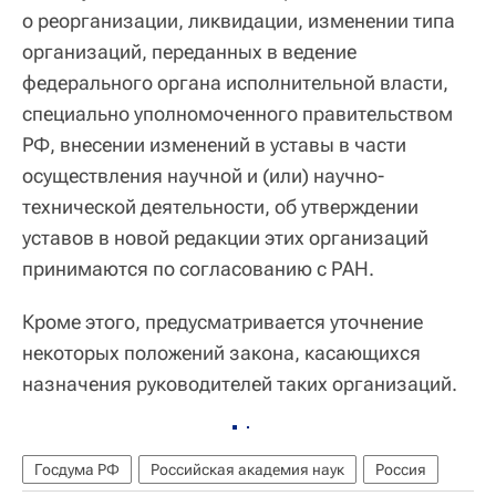
о реорганизации, ликвидации, изменении типа
организаций, переданных в ведение
федерального органа исполнительной власти,
специально уполномоченного правительством
РФ, внесении изменений в уставы в части
осуществления научной и (или) научно-
технической деятельности, об утверждении
уставов в новой редакции этих организаций
принимаются по согласованию с РАН.
Кроме этого, предусматривается уточнение
некоторых положений закона, касающихся
назначения руководителей таких организаций.
Госдума РФ
Российская академия наук
Россия