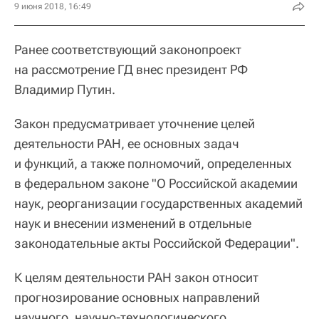
9 июня 2018, 16:49
Ранее соответствующий законопроект
на рассмотрение ГД внес президент РФ
Владимир Путин.
Закон предусматривает уточнение целей
деятельности РАН, ее основных задач
и функций, а также полномочий, определенных
в федеральном законе "О Российской академии
наук, реорганизации государственных академий
наук и внесении изменений в отдельные
законодательные акты Российской Федерации".
К целям деятельности РАН закон относит
прогнозирование основных направлений
научного, научно-технологического