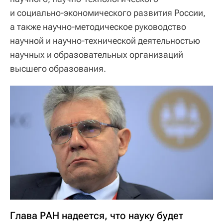
и социально-экономического развития России,
а также научно-методическое руководство
научной и научно-технической деятельностью
научных и образовательных организаций
высшего образования.
Глава РАН надеется, что науку будет