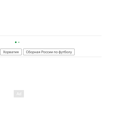
Хорватия
Сборная России по футболу