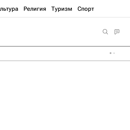
льтура
Религия
Туризм
Спорт