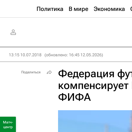
Политика
В мире
Экономика
13:15 10.07.2018
(обновлено: 16:45 12.05.2026)
Федерация фу
Поделиться
компенсирует
ФИФА
Матч-
центр