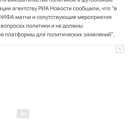
ации агентству РИА Новости сообщили, что "в
 ФИФА матчи и сопутствующие мероприятия
вопросах политики и не должны
тве платформы для политических заявлений".