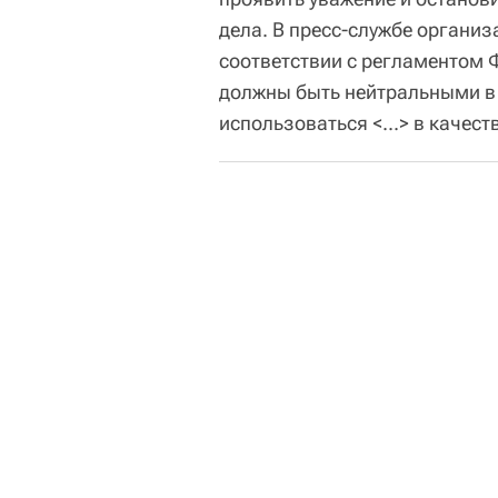
дела. В пресс-службе организ
соответствии с регламентом
должны быть нейтральными в 
использоваться <...> в качес