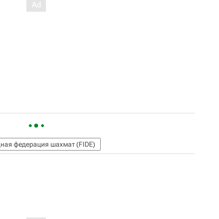
ная федерация шахмат (FIDE)