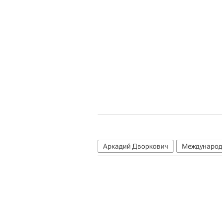
Аркадий Дворкович
Международ